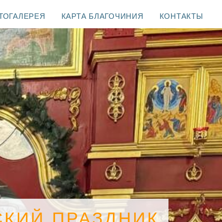
ТОГАЛЕРЕЯ
КАРТА БЛАГОЧИНИЯ
КОНТАКТЫ
СКИЙ ПРАЗДНИК