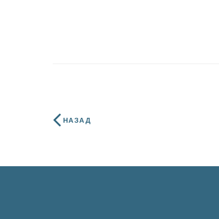
НАЗАД