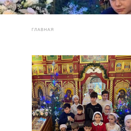
ГЛАВНАЯ