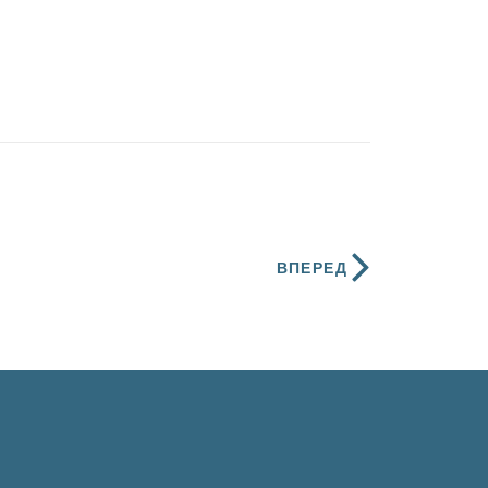
ВПЕРЕД