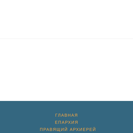
ГЛАВНАЯ
ЕПАРХИЯ
ПРАВЯЩИЙ АРХИЕРЕЙ