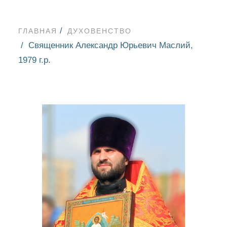
ГЛАВНАЯ
ДУХОВЕНСТВО
Священник Александр Юрьевич Маслий,
1979 г.р.