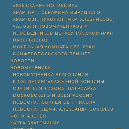
«ВЗЫСКАНИЕ ПОГИБШИХ»
ХРАМ ПРП. СЕРАФИМА ВЫРИЦКОГО
ХРАМ СВТ. НИКОЛАЯ (МКР. ХЛЕБНИКОВО)
ЧАСОВНЯ НОВОМУЧЕНИКОВ И
ИСПОВЕДНИКОВ ЦЕРКВИ РУССКОЙ (МКР.
ПАВЕЛЬЦЕВО)
МОЛЕЛЬНАЯ КОМНАТА СВТ. ЛУКИ
СИМФЕРОПОЛЬСКОГО ПРИ ЦГБ
НОВОСТИ
НОВОМУЧЕНИКИ
НОВОМУЧЕНИКИ БЛАГОЧИНИЯ
К 100-ЛЕТИЮ БЛАЖЕННОЙ КОНЧИНЫ
СВЯТИТЕЛЯ ТИХОНА, ПАТРИАРХА
МОСКОВСКОГО И ВСЕЯ РОССИИ
НОВОСТИ: ЮБИЛЕЙ СВТ. ТИХОНА
НОВОСТИ: СЩМЧ. АЛЕКСАНДР СОКОЛОВ
ФОТОГАЛЕРЕЯ
КАРТА БЛАГОЧИНИЯ