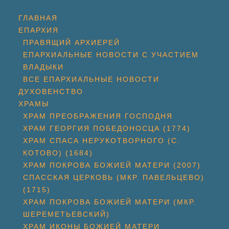
ГЛАВНАЯ
ЕПАРХИЯ
ПРАВЯЩИЙ АРХИЕРЕЙ
ЕПАРХИАЛЬНЫЕ НОВОСТИ С УЧАСТИЕМ
ВЛАДЫКИ
ВСЕ ЕПАРХИАЛЬНЫЕ НОВОСТИ
ДУХОВЕНСТВО
ХРАМЫ
ХРАМ ПРЕОБРАЖЕНИЯ ГОСПОДНЯ
ХРАМ ГЕОРГИЯ ПОБЕДОНОСЦА (1774)
ХРАМ СПАСА НЕРУКОТВОРНОГО (С.
КОТОВО) (1684)
ХРАМ ПОКРОВА БОЖИЕЙ МАТЕРИ (2007)
СПАССКАЯ ЦЕРКОВЬ (МКР. ПАВЕЛЬЦЕВО)
(1715)
ХРАМ ПОКРОВА БОЖИЕЙ МАТЕРИ (МКР.
ШЕРЕМЕТЬЕВСКИЙ)
ХРАМ ИКОНЫ БОЖИЕЙ МАТЕРИ