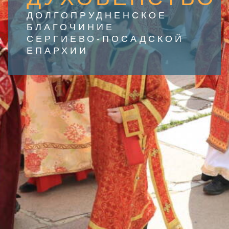
ДОЛГОПРУДНЕНСКОЕ
БЛАГОЧИНИЕ
СЕРГИЕВО-ПОСАДСКОЙ
ЕПАРХИИ