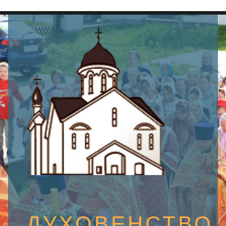
SEARCH
ДУХОВЕНСТВО