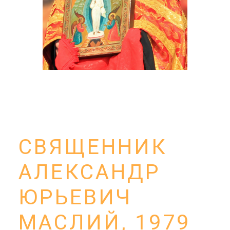
СВЯЩЕННИК
АЛЕКСАНДР
ЮРЬЕВИЧ
МАСЛИЙ, 1979