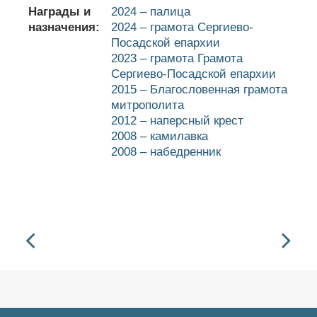
Награды и
2024 – палица
назначения:
2024 – грамота Сергиево-
Посадской епархии
2023 – грамота Грамота
Сергиево-Посадской епархии
2015 – Благословенная грамота
митрополита
2012 – наперсный крест
2008 – камилавка
2008 – набедренник