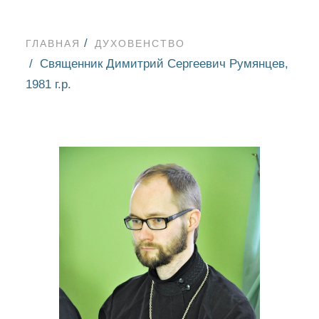
ГЛАВНАЯ
ДУХОВЕНСТВО
Священник Димитрий Сергеевич Румянцев,
1981 г.р.