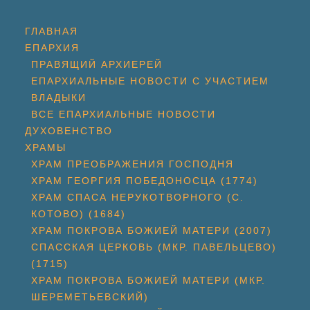
ГЛАВНАЯ
ЕПАРХИЯ
ПРАВЯЩИЙ АРХИЕРЕЙ
ЕПАРХИАЛЬНЫЕ НОВОСТИ С УЧАСТИЕМ
ВЛАДЫКИ
ВСЕ ЕПАРХИАЛЬНЫЕ НОВОСТИ
ДУХОВЕНСТВО
ХРАМЫ
ХРАМ ПРЕОБРАЖЕНИЯ ГОСПОДНЯ
ХРАМ ГЕОРГИЯ ПОБЕДОНОСЦА (1774)
ХРАМ СПАСА НЕРУКОТВОРНОГО (С.
КОТОВО) (1684)
ХРАМ ПОКРОВА БОЖИЕЙ МАТЕРИ (2007)
СПАССКАЯ ЦЕРКОВЬ (МКР. ПАВЕЛЬЦЕВО)
(1715)
ХРАМ ПОКРОВА БОЖИЕЙ МАТЕРИ (МКР.
ШЕРЕМЕТЬЕВСКИЙ)