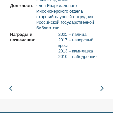
Должность:
член Епархиального
миссионерского отдела
cтарший научный сотрудник
Российской государственной
библиотеки
Награды и
2025 – палица
назначения:
2017 – наперсный
крест
2013 – камилавка
2010 – набедренник