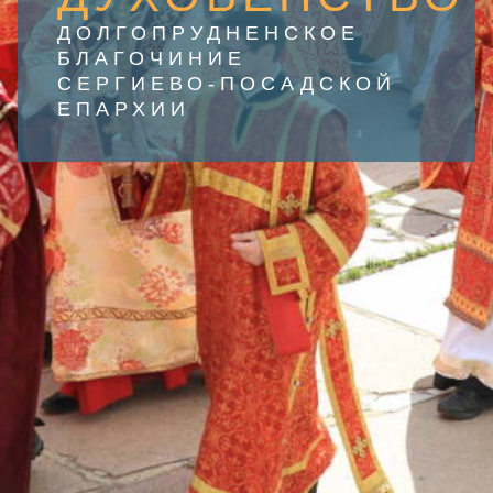
ДОЛГОПРУДНЕНСКОЕ
БЛАГОЧИНИЕ
СЕРГИЕВО-ПОСАДСКОЙ
ЕПАРХИИ