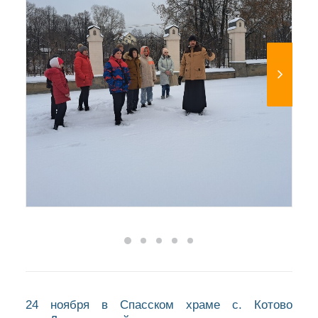
24 ноября в Спасском храме с. Котово