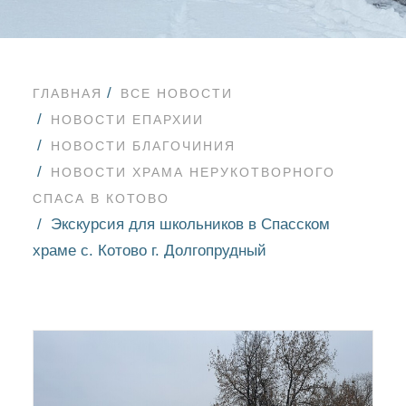
ГЛАВНАЯ
ВСЕ НОВОСТИ
НОВОСТИ ЕПАРХИИ
НОВОСТИ БЛАГОЧИНИЯ
НОВОСТИ ХРАМА НЕРУКОТВОРНОГО
СПАСА В КОТОВО
Экскурсия для школьников в Спасском
храме с. Котово г. Долгопрудный