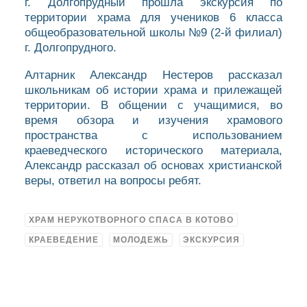
г. Долгопрудный прошла экскурсия по
территории храма для учеников 6 класса
общеобразовательной школы №9 (2-й филиал)
г. Долгопрудного.
Алтарник Александр Нестеров рассказал
школьникам об истории храма и прилежащей
территории. В общении с учащимися, во
время обзора и изучения храмового
пространства с использованием
краеведческого исторического материала,
Александр рассказал об основах христианской
веры, ответил на вопросы ребят.
ХРАМ НЕРУКОТВОРНОГО СПАСА В КОТОВО
КРАЕВЕДЕНИЕ
МОЛОДЕЖЬ
ЭКСКУРСИЯ