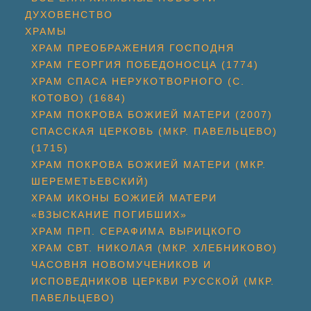
ДУХОВЕНСТВО
ХРАМЫ
ХРАМ ПРЕОБРАЖЕНИЯ ГОСПОДНЯ
ХРАМ ГЕОРГИЯ ПОБЕДОНОСЦА (1774)
ХРАМ СПАСА НЕРУКОТВОРНОГО (С.
КОТОВО) (1684)
ХРАМ ПОКРОВА БОЖИЕЙ МАТЕРИ (2007)
СПАССКАЯ ЦЕРКОВЬ (МКР. ПАВЕЛЬЦЕВО)
(1715)
ХРАМ ПОКРОВА БОЖИЕЙ МАТЕРИ (МКР.
ШЕРЕМЕТЬЕВСКИЙ)
ХРАМ ИКОНЫ БОЖИЕЙ МАТЕРИ
«ВЗЫСКАНИЕ ПОГИБШИХ»
ХРАМ ПРП. СЕРАФИМА ВЫРИЦКОГО
ХРАМ СВТ. НИКОЛАЯ (МКР. ХЛЕБНИКОВО)
ЧАСОВНЯ НОВОМУЧЕНИКОВ И
ИСПОВЕДНИКОВ ЦЕРКВИ РУССКОЙ (МКР.
ПАВЕЛЬЦЕВО)