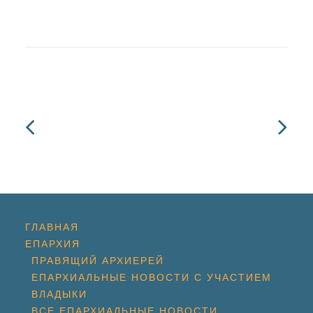
ГЛАВНАЯ
ЕПАРХИЯ
ПРАВЯЩИЙ АРХИЕРЕЙ
ЕПАРХИАЛЬНЫЕ НОВОСТИ С УЧАСТИЕМ
ВЛАДЫКИ
ВСЕ ЕПАРХИАЛЬНЫЕ НОВОСТИ