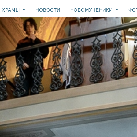
ХРАМЫ
НОВОСТИ
НОВОМУЧЕНИКИ
ФО