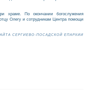
ри храме. По окончании богослужения
отцу Олегу и сотрудникам Центра помощи
АЙТА СЕРГИЕВО-ПОСАДСКОЙ ЕПАРХИИ