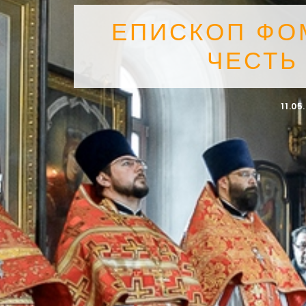
ЕПИСКОП ФО
ЧЕСТЬ
11.05