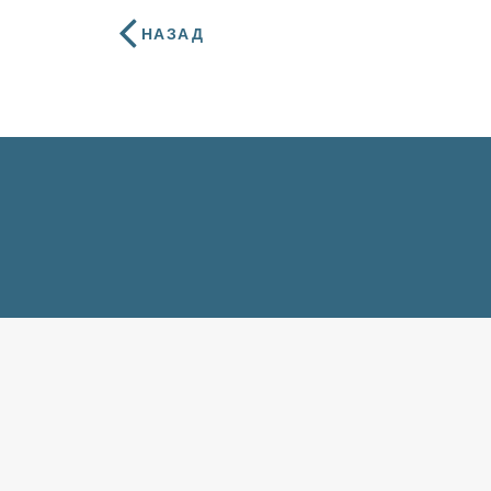
НАЗАД