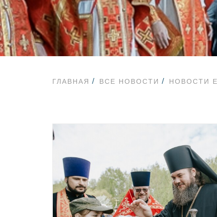
ГЛАВНАЯ
ВСЕ НОВОСТИ
НОВОСТИ 