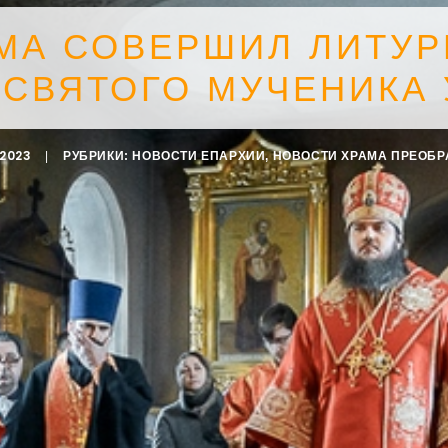
МА СОВЕРШИЛ ЛИТУР
 СВЯТОГО МУЧЕНИКА 
.2023
|
РУБРИКИ:
НОВОСТИ ЕПАРХИИ
,
НОВОСТИ ХРАМА ПРЕОБ