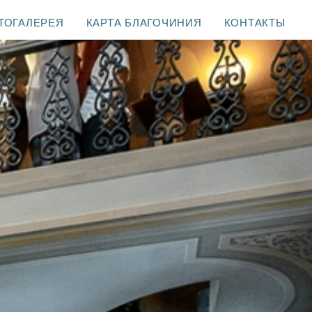
ТОГАЛЕРЕЯ
КАРТА БЛАГОЧИНИЯ
КОНТАКТЫ