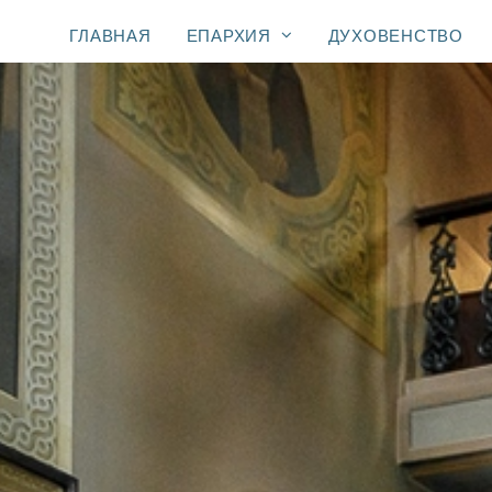
ГЛАВНАЯ
ЕПАРХИЯ
ДУХОВЕНСТВО