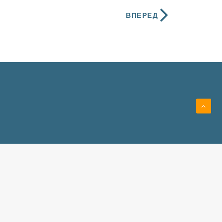
ВПЕРЕД
)