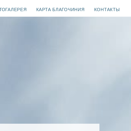
ТОГАЛЕРЕЯ
КАРТА БЛАГОЧИНИЯ
КОНТАКТЫ