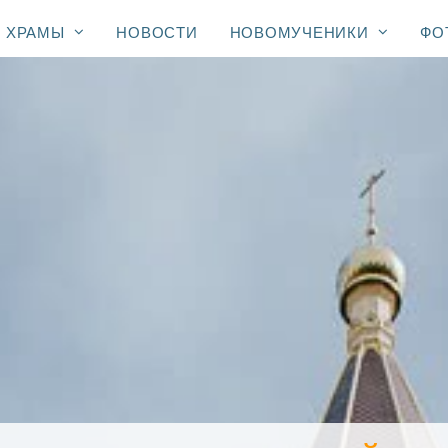
ХРАМЫ
НОВОСТИ
НОВОМУЧЕНИКИ
ФО