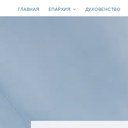
ГЛАВНАЯ
ЕПАРХИЯ
ДУХОВЕНСТВО