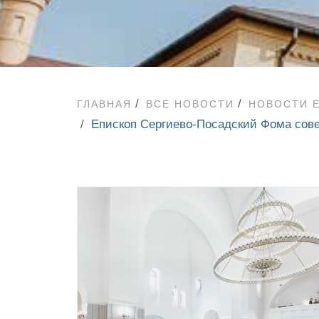
ГЛАВНАЯ
ВСЕ НОВОСТИ
НОВОСТИ 
Епископ Сергиево-Посадский Фома сове