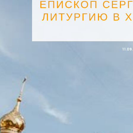
ЕПИСКОП СЕР
ЛИТУРГИЮ В 
11.09