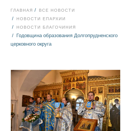
ГЛАВНАЯ
ВСЕ НОВОСТИ
НОВОСТИ ЕПАРХИИ
НОВОСТИ БЛАГОЧИНИЯ
Годовщина образования Долгопрудненского
церковного округа