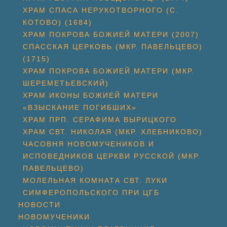
ХРАМ СПАСА НЕРУКОТВОРНОГО (С.
КОТОВО) (1684)
ХРАМ ПОКРОВА БОЖИЕЙ МАТЕРИ (2007)
СПАССКАЯ ЦЕРКОВЬ (МКР. ПАВЕЛЬЦЕВО)
(1715)
ХРАМ ПОКРОВА БОЖИЕЙ МАТЕРИ (МКР.
ШЕРЕМЕТЬЕВСКИЙ)
ХРАМ ИКОНЫ БОЖИЕЙ МАТЕРИ
«ВЗЫСКАНИЕ ПОГИБШИХ»
ХРАМ ПРП. СЕРАФИМА ВЫРИЦКОГО
ХРАМ СВТ. НИКОЛАЯ (МКР. ХЛЕБНИКОВО)
ЧАСОВНЯ НОВОМУЧЕНИКОВ И
ИСПОВЕДНИКОВ ЦЕРКВИ РУССКОЙ (МКР.
ПАВЕЛЬЦЕВО)
МОЛЕЛЬНАЯ КОМНАТА СВТ. ЛУКИ
СИМФЕРОПОЛЬСКОГО ПРИ ЦГБ
НОВОСТИ
НОВОМУЧЕНИКИ