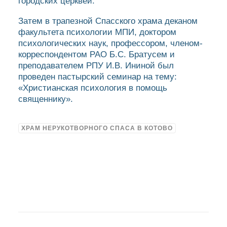
городских церквей.
Затем в трапезной Спасского храма деканом
факультета психологии МПИ, доктором
психологических наук, профессором, членом-
корреспондентом РАО Б.С. Братусем и
преподавателем РПУ И.В. Ининой был
проведен пастырский семинар на тему:
«Христианская психология в помощь
священнику».
ХРАМ НЕРУКОТВОРНОГО СПАСА В КОТОВО