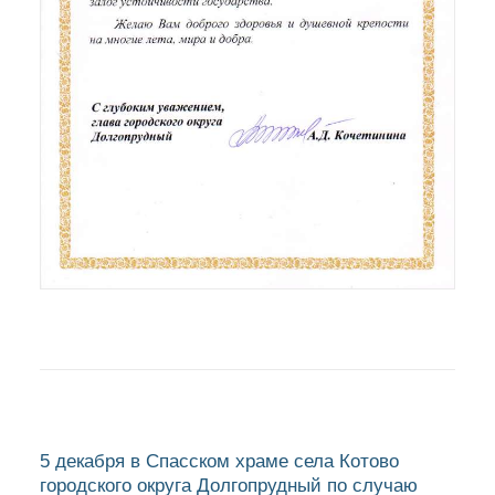
5 декабря в Спасском храме села Котово
городского округа Долгопрудный по случаю