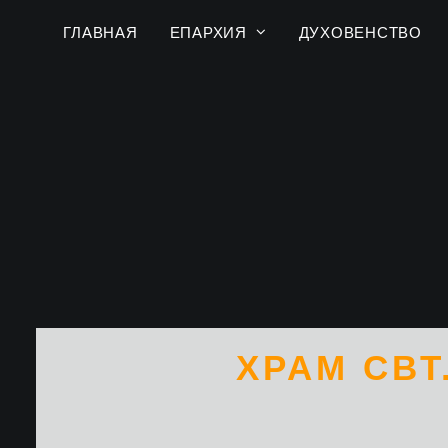
ГЛАВНАЯ
ЕПАРХИЯ
ДУХОВЕНСТВО
ХРАМ СВТ