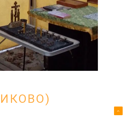
НИКОВО)