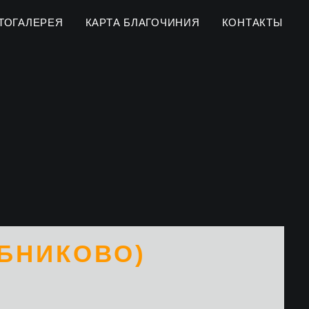
ТОГАЛЕРЕЯ
КАРТА БЛАГОЧИНИЯ
КОНТАКТЫ
ЕБНИКОВО)