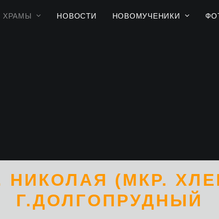
ХРАМЫ
НОВОСТИ
НОВОМУЧЕНИКИ
ФО
. НИКОЛАЯ (МКР. ХЛ
Г.ДОЛГОПРУДНЫЙ