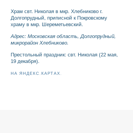
Храм свт. Николая в мкр. Хлебниково г.
Долгопрудный, приписной к Покровскому
храму в мкр. Шереметьевский.
Адрес: Московская область, Долгопрудный,
микрорайон Хлебниково.
Престольный праздник: свт. Николая (22 мая,
19 декабря).
НА ЯНДЕКС.КАРТАХ.