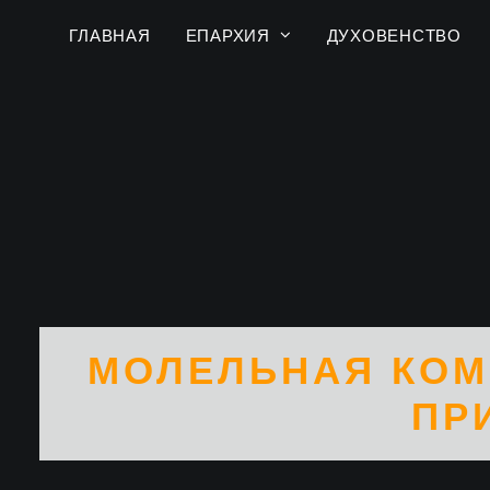
ГЛАВНАЯ
ЕПАРХИЯ
ДУХОВЕНСТВО
МОЛЕЛЬНАЯ КОМ
ПР