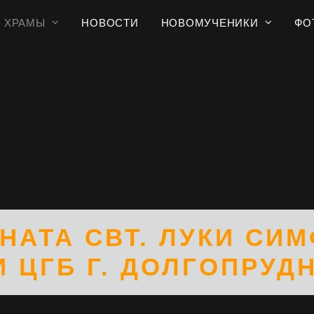
ХРАМЫ
НОВОСТИ
НОВОМУЧЕНИКИ
ФО
НАТА СВТ. ЛУКИ СИ
И ЦГБ Г. ДОЛГОПРУД