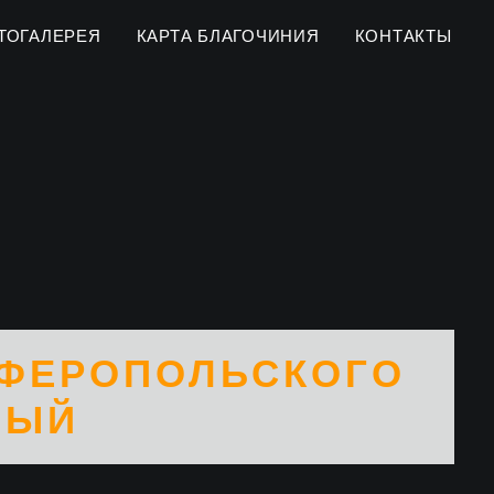
ТОГАЛЕРЕЯ
КАРТА БЛАГОЧИНИЯ
КОНТАКТЫ
МФЕРОПОЛЬСКОГО
НЫЙ