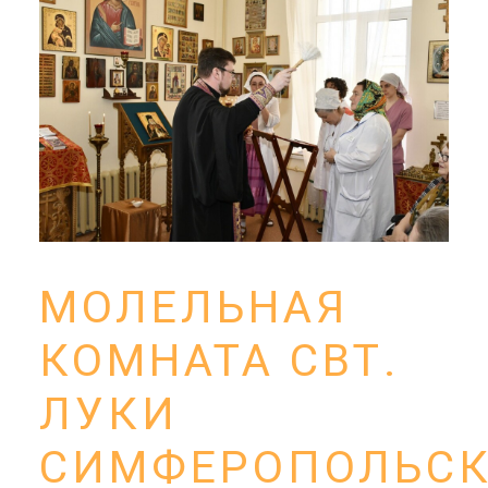
МОЛЕЛЬНАЯ
КОМНАТА СВТ.
ЛУКИ
СИМФЕРОПОЛЬСК