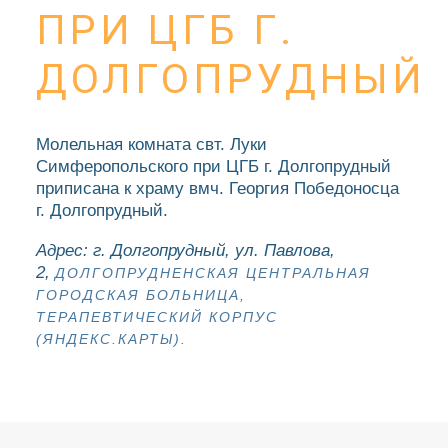
ПРИ ЦГБ Г.
ДОЛГОПРУДНЫЙ
Молельная комната свт. Луки
Симферопольского при ЦГБ г. Долгопрудный
приписана к храму вмч. Георгия Победоносца
г. Долгопрудный.
Адрес: г. Долгопрудный, ул. Павлова,
2,
ДОЛГОПРУДНЕНСКАЯ ЦЕНТРАЛЬНАЯ
ГОРОДСКАЯ БОЛЬНИЦА,
ТЕРАПЕВТИЧЕСКИЙ КОРПУС
(ЯНДЕКС.КАРТЫ).