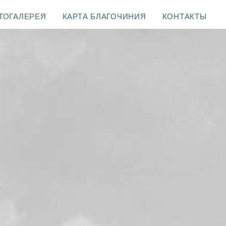
ТОГАЛЕРЕЯ
КАРТА БЛАГОЧИНИЯ
КОНТАКТЫ