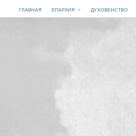
ГЛАВНАЯ
ЕПАРХИЯ
ДУХОВЕНСТВО