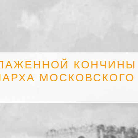
БЛАЖЕННОЙ КОНЧИНЫ
ИАРХА МОСКОВСКОГО