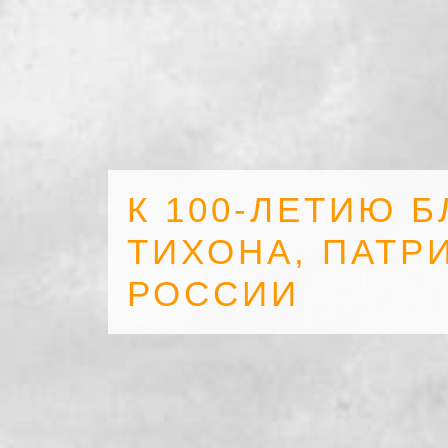
К 100-ЛЕТИЮ 
ТИХОНА, ПАТР
РОССИИ