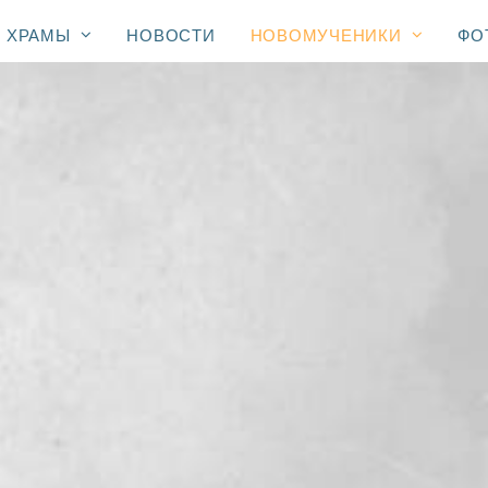
ХРАМЫ
НОВОСТИ
НОВОМУЧЕНИКИ
ФО