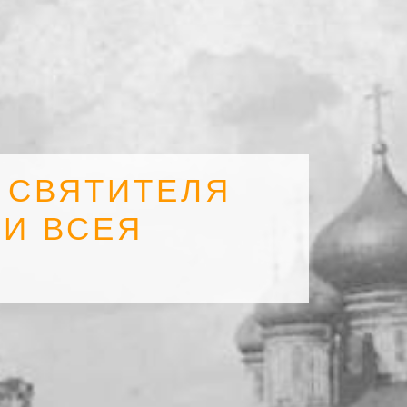
 СВЯТИТЕЛЯ
 И ВСЕЯ