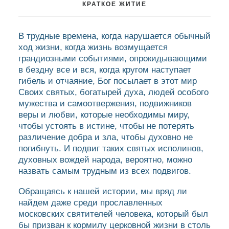
КРАТКОЕ ЖИТИЕ
В трудные времена, когда нарушается обычный
ход жизни, когда жизнь возмущается
грандиозными событиями, опрокидывающими
в бездну все и вся, когда кругом наступает
гибель и отчаяние, Бог посылает в этот мир
Своих святых, богатырей духа, людей особого
мужества и самоотвержения, подвижников
веры и любви, которые необходимы миру,
чтобы устоять в истине, чтобы не потерять
различение добра и зла, чтобы духовно не
погибнуть. И подвиг таких святых исполинов,
духовных вождей народа, вероятно, можно
назвать самым трудным из всех подвигов.
Обращаясь к нашей истории, мы вряд ли
найдем даже среди прославленных
московских святителей человека, который был
бы призван к кормилу церковной жизни в столь