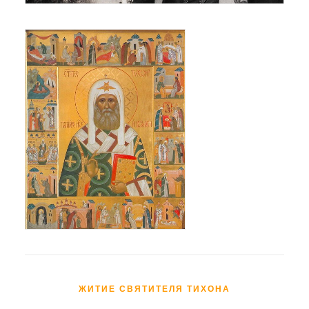
ЖИТИЕ СВЯТИТЕЛЯ ТИХОНА