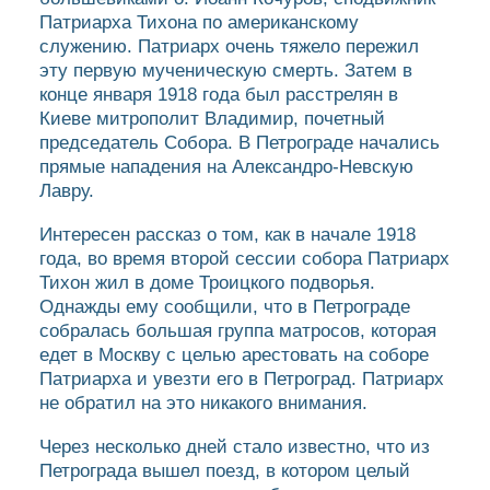
Патриарха Тихона по американскому
служению. Патриарх очень тяжело пережил
эту первую мученическую смерть. Затем в
конце января 1918 года был расстрелян в
Киеве митрополит Владимир, почетный
председатель Собора. В Петрограде начались
прямые нападения на Александро-Невскую
Лавру.
Интересен рассказ о том, как в начале 1918
года, во время второй сессии собора Патриарх
Тихон жил в доме Троицкого подворья.
Однажды ему сообщили, что в Петрограде
собралась большая группа матросов, которая
едет в Москву с целью арестовать на соборе
Патриарха и увезти его в Петроград. Патриарх
не обратил на это никакого внимания.
Через несколько дней стало известно, что из
Петрограда вышел поезд, в котором целый