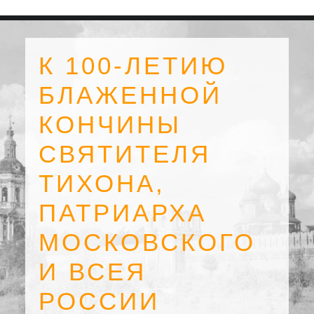
К 100-ЛЕТИЮ
БЛАЖЕННОЙ
КОНЧИНЫ
СВЯТИТЕЛЯ
ТИХОНА,
ПАТРИАРХА
МОСКОВСКОГО
SEARCH
И ВСЕЯ
РОССИИ