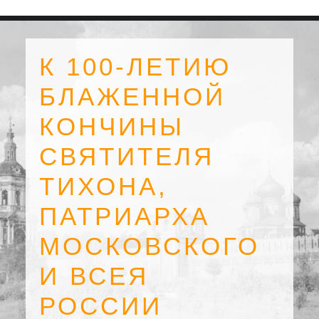
К 100-ЛЕТИЮ
БЛАЖЕННОЙ
КОНЧИНЫ
СВЯТИТЕЛЯ
ТИХОНА,
ПАТРИАРХА
МОСКОВСКОГО
SEARCH
И ВСЕЯ
РОССИИ