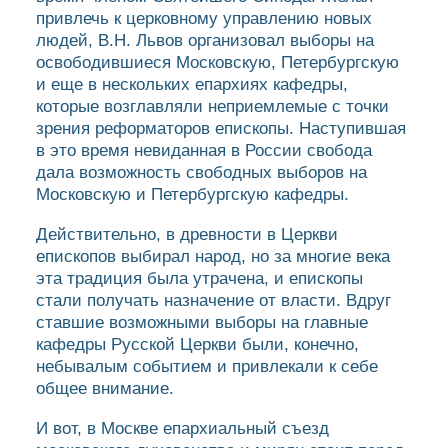
привлечь к церковному управлению новых
людей, В.Н. Львов организовал выборы на
освободившиеся Московскую, Петербургскую
и еще в нескольких епархиях кафедры,
которые возглавляли неприемлемые с точки
зрения реформаторов епископы. Наступившая
в это время невиданная в России свобода
дала возможность свободных выборов на
Московскую и Петербургскую кафедры.
Действительно, в древности в Церкви
епископов выбирал народ, но за многие века
эта традиция была утрачена, и епископы
стали получать назначение от власти. Вдруг
ставшие возможными выборы на главные
кафедры Русской Церкви были, конечно,
небывалым событием и привлекали к себе
общее внимание.
И вот, в Москве епархиальный съезд