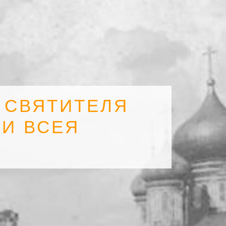
 СВЯТИТЕЛЯ
 И ВСЕЯ