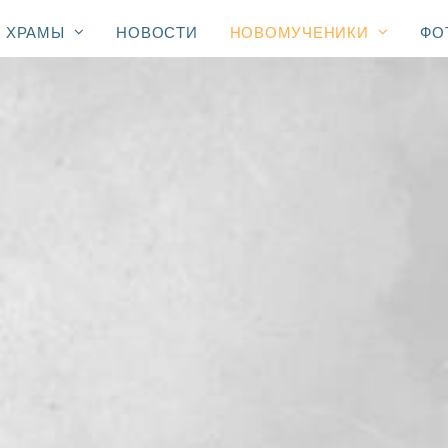
ХРАМЫ
НОВОСТИ
НОВОМУЧЕНИКИ
ФО