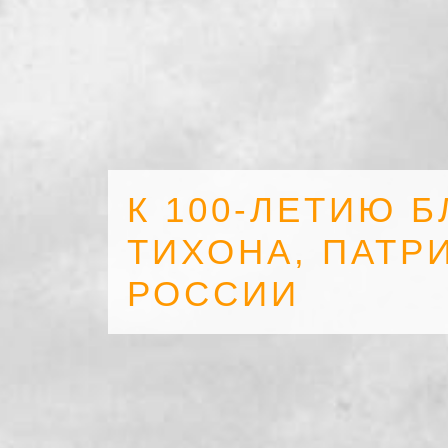
К 100-ЛЕТИЮ 
ТИХОНА, ПАТР
РОССИИ