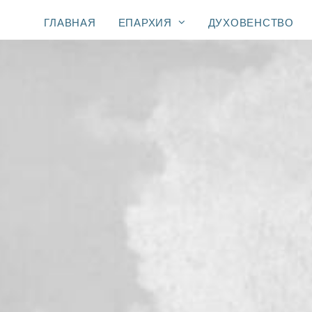
ГЛАВНАЯ
ЕПАРХИЯ
ДУХОВЕНСТВО