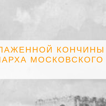
БЛАЖЕННОЙ КОНЧИНЫ
ИАРХА МОСКОВСКОГО