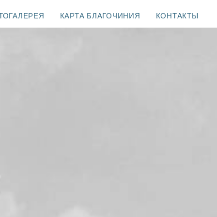
ТОГАЛЕРЕЯ
КАРТА БЛАГОЧИНИЯ
КОНТАКТЫ