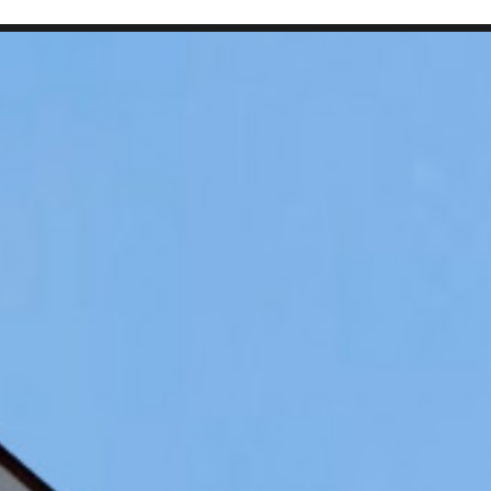
SEARCH