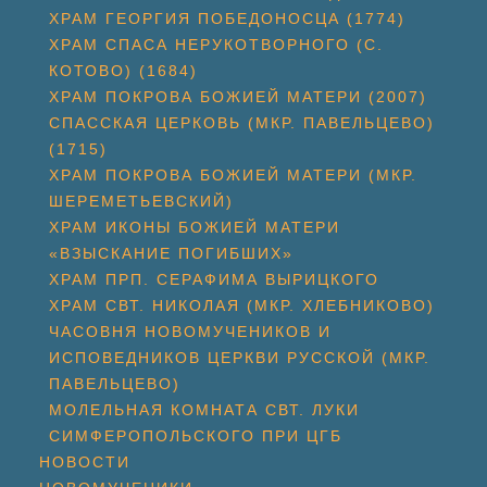
ХРАМ ГЕОРГИЯ ПОБЕДОНОСЦА (1774)
ХРАМ СПАСА НЕРУКОТВОРНОГО (С.
КОТОВО) (1684)
ХРАМ ПОКРОВА БОЖИЕЙ МАТЕРИ (2007)
СПАССКАЯ ЦЕРКОВЬ (МКР. ПАВЕЛЬЦЕВО)
(1715)
ХРАМ ПОКРОВА БОЖИЕЙ МАТЕРИ (МКР.
ШЕРЕМЕТЬЕВСКИЙ)
ХРАМ ИКОНЫ БОЖИЕЙ МАТЕРИ
«ВЗЫСКАНИЕ ПОГИБШИХ»
ХРАМ ПРП. СЕРАФИМА ВЫРИЦКОГО
ХРАМ СВТ. НИКОЛАЯ (МКР. ХЛЕБНИКОВО)
ЧАСОВНЯ НОВОМУЧЕНИКОВ И
ИСПОВЕДНИКОВ ЦЕРКВИ РУССКОЙ (МКР.
ПАВЕЛЬЦЕВО)
МОЛЕЛЬНАЯ КОМНАТА СВТ. ЛУКИ
СИМФЕРОПОЛЬСКОГО ПРИ ЦГБ
НОВОСТИ