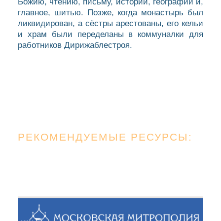
Божию, чтению, письму, истории, географии и,
главное, шитью. Позже, когда монастырь был
ликвидирован, а сёстры арестованы, его кельи
и храм были переделаны в коммуналки для
работников Дирижаблестроя.
РЕКОМЕНДУЕМЫЕ РЕСУРСЫ: