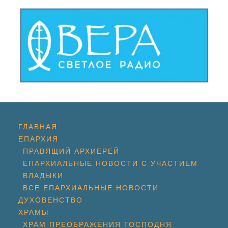
ГЛАВНАЯ
ЕПАРХИЯ
ПРАВЯЩИЙ АРХИЕРЕЙ
ЕПАРХИАЛЬНЫЕ НОВОСТИ С УЧАСТИЕМ
ВЛАДЫКИ
ВСЕ ЕПАРХИАЛЬНЫЕ НОВОСТИ
ДУХОВЕНСТВО
ХРАМЫ
ХРАМ ПРЕОБРАЖЕНИЯ ГОСПОДНЯ