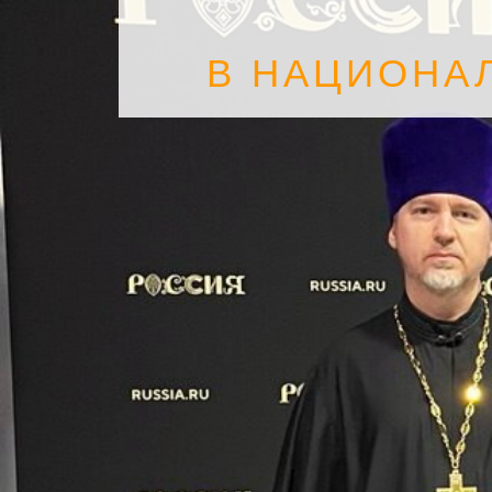
В НАЦИОНА