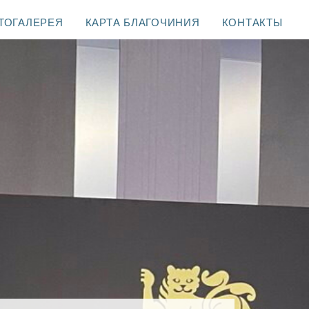
ТОГАЛЕРЕЯ
КАРТА БЛАГОЧИНИЯ
КОНТАКТЫ