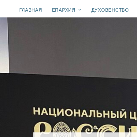
ГЛАВНАЯ
ЕПАРХИЯ
ДУХОВЕНСТВО