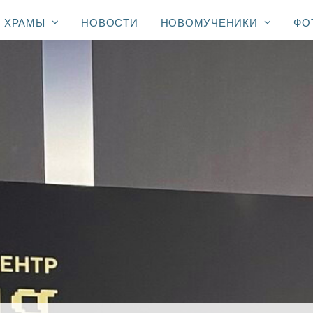
ХРАМЫ
НОВОСТИ
НОВОМУЧЕНИКИ
ФО