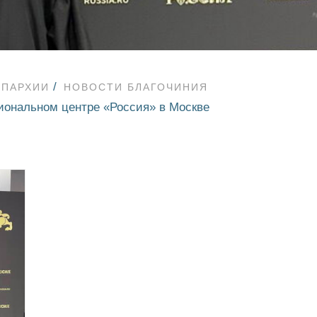
ЕПАРХИИ
НОВОСТИ БЛАГОЧИНИЯ
иональном центре «Россия» в Москве