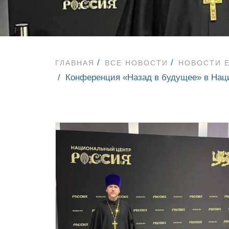
ГЛАВНАЯ
ВСЕ НОВОСТИ
НОВОСТИ 
Конференция «Назад в будущее» в Нац