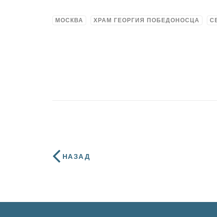
МОСКВА
ХРАМ ГЕОРГИЯ ПОБЕДОНОСЦА
С
НАЗАД