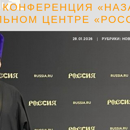
КОНФЕРЕНЦИЯ «НАЗ
ЛЬНОМ ЦЕНТРЕ «РОС
28.01.2026
|
РУБРИКИ:
НОВ