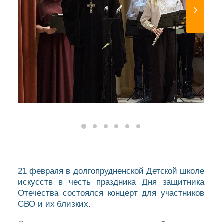
21 февраля в долгопрудненской Детской школе
искусств в честь праздника Дня защитника
Отечества состоялся концерт для участников
СВО и их близких.