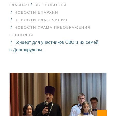
ГЛАВНАЯ
ВСЕ НОВОСТИ
НОВОСТИ ЕПАРХИИ
НОВОСТИ БЛАГОЧИНИЯ
НОВОСТИ ХРАМА ПРЕОБРАЖЕНИЯ
ГОСПОДНЯ
Концерт для участников СВО и их семей
в Долгопрудном