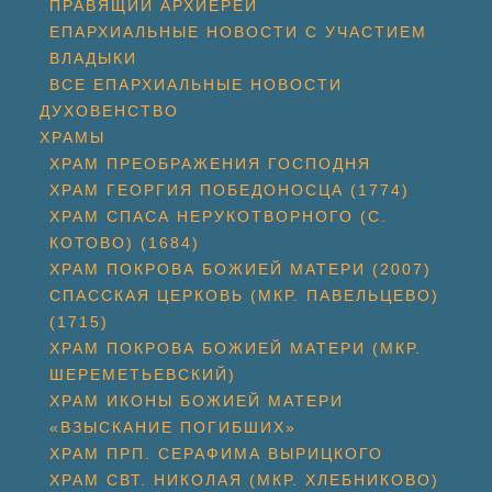
ПРАВЯЩИЙ АРХИЕРЕЙ
ЕПАРХИАЛЬНЫЕ НОВОСТИ С УЧАСТИЕМ
ВЛАДЫКИ
ВСЕ ЕПАРХИАЛЬНЫЕ НОВОСТИ
ДУХОВЕНСТВО
ХРАМЫ
ХРАМ ПРЕОБРАЖЕНИЯ ГОСПОДНЯ
ХРАМ ГЕОРГИЯ ПОБЕДОНОСЦА (1774)
ХРАМ СПАСА НЕРУКОТВОРНОГО (С.
КОТОВО) (1684)
ХРАМ ПОКРОВА БОЖИЕЙ МАТЕРИ (2007)
СПАССКАЯ ЦЕРКОВЬ (МКР. ПАВЕЛЬЦЕВО)
(1715)
ХРАМ ПОКРОВА БОЖИЕЙ МАТЕРИ (МКР.
ШЕРЕМЕТЬЕВСКИЙ)
ХРАМ ИКОНЫ БОЖИЕЙ МАТЕРИ
«ВЗЫСКАНИЕ ПОГИБШИХ»
ХРАМ ПРП. СЕРАФИМА ВЫРИЦКОГО
ХРАМ СВТ. НИКОЛАЯ (МКР. ХЛЕБНИКОВО)