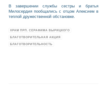
В завершении службы сестры и братья
Милосердия пообщались с отцом Алексием в
теплой дружественной обстановке.
ХРАМ ПРП. СЕРАФИМА ВЫРИЦКОГО
БЛАГОТВОРИТЕЛЬНАЯ АКЦИЯ
БЛАГОТВОРИТЕЛЬНОСТЬ