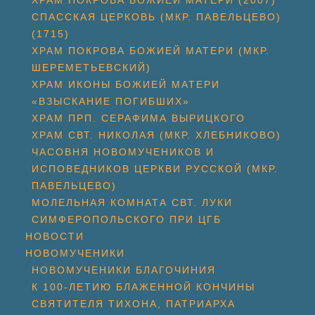
ХРАМ ПОКРОВА БОЖИЕЙ МАТЕРИ (2007)
СПАССКАЯ ЦЕРКОВЬ (МКР. ПАВЕЛЬЦЕВО)
(1715)
ХРАМ ПОКРОВА БОЖИЕЙ МАТЕРИ (МКР.
ШЕРЕМЕТЬЕВСКИЙ)
ХРАМ ИКОНЫ БОЖИЕЙ МАТЕРИ
«ВЗЫСКАНИЕ ПОГИБШИХ»
ХРАМ ПРП. СЕРАФИМА ВЫРИЦКОГО
ХРАМ СВТ. НИКОЛАЯ (МКР. ХЛЕБНИКОВО)
ЧАСОВНЯ НОВОМУЧЕНИКОВ И
ИСПОВЕДНИКОВ ЦЕРКВИ РУССКОЙ (МКР.
ПАВЕЛЬЦЕВО)
МОЛЕЛЬНАЯ КОМНАТА СВТ. ЛУКИ
СИМФЕРОПОЛЬСКОГО ПРИ ЦГБ
НОВОСТИ
НОВОМУЧЕНИКИ
НОВОМУЧЕНИКИ БЛАГОЧИНИЯ
К 100-ЛЕТИЮ БЛАЖЕННОЙ КОНЧИНЫ
СВЯТИТЕЛЯ ТИХОНА, ПАТРИАРХА