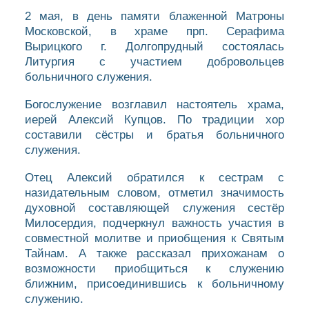
2 мая, в день памяти блаженной Матроны
Московской, в храме прп. Серафима
Вырицкого г. Долгопрудный состоялась
Литургия с участием добровольцев
больничного служения.
Богослужение возглавил настоятель храма,
иерей Алексий Купцов. По традиции хор
составили сёстры и братья больничного
служения.
Отец Алексий обратился к сестрам с
назидательным словом, отметил значимость
духовной составляющей служения сестёр
Милосердия, подчеркнул важность участия в
совместной молитве и приобщения к Святым
Тайнам. А также рассказал прихожанам о
возможности приобщиться к служению
ближним, присоединившись к больничному
служению.