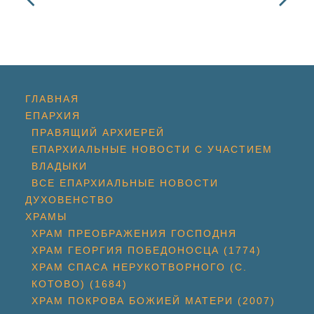
ГЛАВНАЯ
ЕПАРХИЯ
ПРАВЯЩИЙ АРХИЕРЕЙ
ЕПАРХИАЛЬНЫЕ НОВОСТИ С УЧАСТИЕМ
ВЛАДЫКИ
ВСЕ ЕПАРХИАЛЬНЫЕ НОВОСТИ
ДУХОВЕНСТВО
ХРАМЫ
ХРАМ ПРЕОБРАЖЕНИЯ ГОСПОДНЯ
ХРАМ ГЕОРГИЯ ПОБЕДОНОСЦА (1774)
ХРАМ СПАСА НЕРУКОТВОРНОГО (С.
КОТОВО) (1684)
ХРАМ ПОКРОВА БОЖИЕЙ МАТЕРИ (2007)