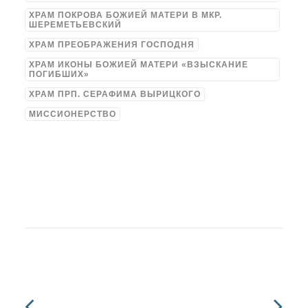
ХРАМ ПОКРОВА БОЖИЕЙ МАТЕРИ В МКР.
ШЕРЕМЕТЬЕВСКИЙ
ХРАМ ПРЕОБРАЖЕНИЯ ГОСПОДНЯ
ХРАМ ИКОНЫ БОЖИЕЙ МАТЕРИ «ВЗЫСКАНИЕ
ПОГИБШИХ»
ХРАМ ПРП. СЕРАФИМА ВЫРИЦКОГО
МИССИОНЕРСТВО