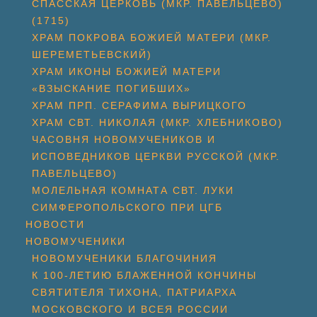
СПАССКАЯ ЦЕРКОВЬ (МКР. ПАВЕЛЬЦЕВО)
(1715)
ХРАМ ПОКРОВА БОЖИЕЙ МАТЕРИ (МКР.
ШЕРЕМЕТЬЕВСКИЙ)
ХРАМ ИКОНЫ БОЖИЕЙ МАТЕРИ
«ВЗЫСКАНИЕ ПОГИБШИХ»
ХРАМ ПРП. СЕРАФИМА ВЫРИЦКОГО
ХРАМ СВТ. НИКОЛАЯ (МКР. ХЛЕБНИКОВО)
ЧАСОВНЯ НОВОМУЧЕНИКОВ И
ИСПОВЕДНИКОВ ЦЕРКВИ РУССКОЙ (МКР.
ПАВЕЛЬЦЕВО)
МОЛЕЛЬНАЯ КОМНАТА СВТ. ЛУКИ
СИМФЕРОПОЛЬСКОГО ПРИ ЦГБ
НОВОСТИ
НОВОМУЧЕНИКИ
НОВОМУЧЕНИКИ БЛАГОЧИНИЯ
К 100-ЛЕТИЮ БЛАЖЕННОЙ КОНЧИНЫ
СВЯТИТЕЛЯ ТИХОНА, ПАТРИАРХА
МОСКОВСКОГО И ВСЕЯ РОССИИ