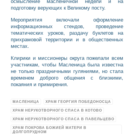
осмысление масленичной недели и на
подготовку верующих к Великому посту.
Мероприятия включали оформление
информационных стендов, проведение
тематических уроков, раздачу буклетов на
прихрамовой территории и в общественных
местах.
Клирики и миссионеры округа пожелали всем
участникам, чтобы Масленица была известна
не только праздничными гуляниями, но стала
временем доброго общения с близкими,
покаяния и примирения.
МАСЛЕНИЦА
ХРАМ ГЕОРГИЯ ПОБЕДОНОСЦА
ХРАМ НЕРУКОТВОРНОГО СПАСА В КОТОВО
ХРАМ НЕРУКОТВОРНОГО СПАСА В ПАВЕЛЬЦЕВО
ХРАМ ПОКРОВА БОЖИЕЙ МАТЕРИ В
ДОЛГОПРУДНОМ