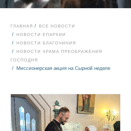
ГЛАВНАЯ
ВСЕ НОВОСТИ
НОВОСТИ ЕПАРХИИ
НОВОСТИ БЛАГОЧИНИЯ
НОВОСТИ ХРАМА ПРЕОБРАЖЕНИЯ
ГОСПОДНЯ
Миссионерская акция на Сырной неделе