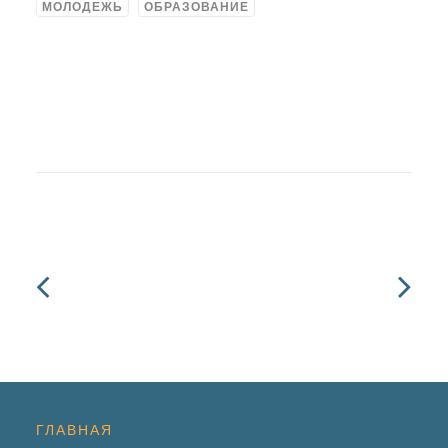
МОЛОДЕЖЬ
ОБРАЗОВАНИЕ
ГЛАВНАЯ