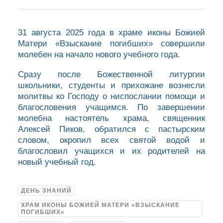
31 августа 2025 года в храме иконы Божией
Матери «Взыскание погибших» совершили
молебен на начало нового учебного года.
Сразу после Божественной литургии
школьники, студенты и прихожане вознесли
молитвы ко Господу о ниспослании помощи и
благословения учащимся. По завершении
молебна настоятель храма, священник
Алексей Пиков, обратился с пастырским
словом, окропил всех святой водой и
благословил учащихся и их родителей на
новый учебный год.
ДЕНЬ ЗНАНИЙ
ХРАМ ИКОНЫ БОЖИЕЙ МАТЕРИ «ВЗЫСКАНИЕ
ПОГИБШИХ»