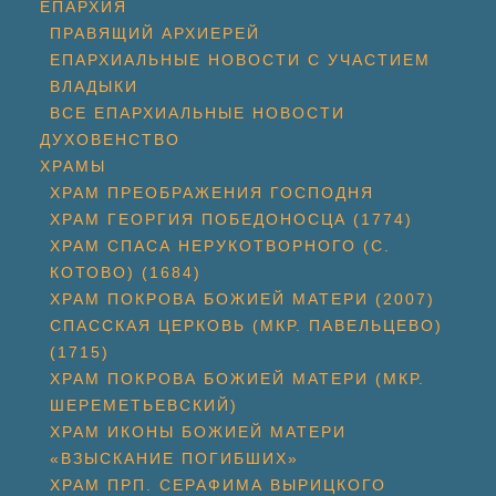
ЕПАРХИЯ
ПРАВЯЩИЙ АРХИЕРЕЙ
ЕПАРХИАЛЬНЫЕ НОВОСТИ С УЧАСТИЕМ
ВЛАДЫКИ
ВСЕ ЕПАРХИАЛЬНЫЕ НОВОСТИ
ДУХОВЕНСТВО
ХРАМЫ
ХРАМ ПРЕОБРАЖЕНИЯ ГОСПОДНЯ
ХРАМ ГЕОРГИЯ ПОБЕДОНОСЦА (1774)
ХРАМ СПАСА НЕРУКОТВОРНОГО (С.
КОТОВО) (1684)
ХРАМ ПОКРОВА БОЖИЕЙ МАТЕРИ (2007)
СПАССКАЯ ЦЕРКОВЬ (МКР. ПАВЕЛЬЦЕВО)
(1715)
ХРАМ ПОКРОВА БОЖИЕЙ МАТЕРИ (МКР.
ШЕРЕМЕТЬЕВСКИЙ)
ХРАМ ИКОНЫ БОЖИЕЙ МАТЕРИ
«ВЗЫСКАНИЕ ПОГИБШИХ»
ХРАМ ПРП. СЕРАФИМА ВЫРИЦКОГО