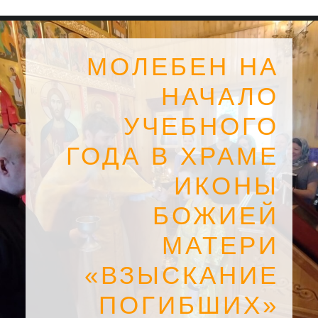
МОЛЕБЕН НА
НАЧАЛО
УЧЕБНОГО
ГОДА В ХРАМЕ
ИКОНЫ
БОЖИЕЙ
МАТЕРИ
SEARCH
«ВЗЫСКАНИЕ
ПОГИБШИХ»