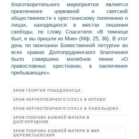
благотворительного мероприятия является
привлечение церковной и светской
общественности к христианскому попечению о
лицах, находящихся в местах лишения
свободы, по слову Спасителя: «В темнице
был, и вы пришли ко Мне» (Мф. 25, 36). В этот
день по окончании Божественной литургии во
всех храмах Долгопрудненского благочиния
было совершено молебное пение «О
православных христианах, в заключении
пребывающих».
ХРАМ ГЕОРГИЯ ПОБЕДОНОСЦА
ХРАМ НЕРУКОТВОРНОГО СПАСА В КОТОВО
ХРАМ НЕРУКОТВОРНОГО СПАСА В ПАВЕЛЬЦЕВО
ХРАМ ПОКРОВА БОЖИЕЙ МАТЕРИ В
ДОЛГОПРУДНОМ
ХРАМ ПОКРОВА БОЖИЕЙ МАТЕРИ В МКР.
ШЕРЕМЕТЬЕВСКИЙ