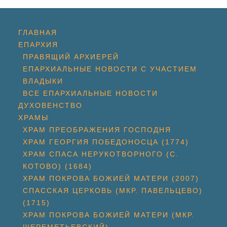
ГЛАВНАЯ
ЕПАРХИЯ
ПРАВЯЩИЙ АРХИЕРЕЙ
ЕПАРХИАЛЬНЫЕ НОВОСТИ С УЧАСТИЕМ
ВЛАДЫКИ
ВСЕ ЕПАРХИАЛЬНЫЕ НОВОСТИ
ДУХОВЕНСТВО
ХРАМЫ
ХРАМ ПРЕОБРАЖЕНИЯ ГОСПОДНЯ
ХРАМ ГЕОРГИЯ ПОБЕДОНОСЦА (1774)
ХРАМ СПАСА НЕРУКОТВОРНОГО (С.
КОТОВО) (1684)
ХРАМ ПОКРОВА БОЖИЕЙ МАТЕРИ (2007)
СПАССКАЯ ЦЕРКОВЬ (МКР. ПАВЕЛЬЦЕВО)
(1715)
ХРАМ ПОКРОВА БОЖИЕЙ МАТЕРИ (МКР.