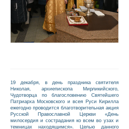
19 декабря, в день праздника святителя
Николая, архиепископа Мирликийского,
Чудотворца по благословению Святейшего
Патриарха Московского и всея Руси Кирилла
ежегодно проводится благотворительная акция
Русской Православной Церкви «День
милосердия и сострадания ко всем во узах и
темницах находящимся». Целью данного