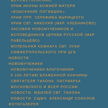
ШЕРЕМЕТЬЕВСКИЙ)
ХРАМ ИКОНЫ БОЖИЕЙ МАТЕРИ
«ВЗЫСКАНИЕ ПОГИБШИХ»
ХРАМ ПРП. СЕРАФИМА ВЫРИЦКОГО
ХРАМ СВТ. НИКОЛАЯ (МКР. ХЛЕБНИКОВО)
ЧАСОВНЯ НОВОМУЧЕНИКОВ И
ИСПОВЕДНИКОВ ЦЕРКВИ РУССКОЙ (МКР.
ПАВЕЛЬЦЕВО)
МОЛЕЛЬНАЯ КОМНАТА СВТ. ЛУКИ
СИМФЕРОПОЛЬСКОГО ПРИ ЦГБ
НОВОСТИ
НОВОМУЧЕНИКИ
НОВОМУЧЕНИКИ БЛАГОЧИНИЯ
К 100-ЛЕТИЮ БЛАЖЕННОЙ КОНЧИНЫ
СВЯТИТЕЛЯ ТИХОНА, ПАТРИАРХА
МОСКОВСКОГО И ВСЕЯ РОССИИ
НОВОСТИ: ЮБИЛЕЙ СВТ. ТИХОНА
НОВОСТИ: СЩМЧ. АЛЕКСАНДР СОКОЛОВ
ФОТОГАЛЕРЕЯ