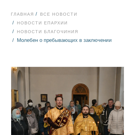
ГЛАВНАЯ
ВСЕ НОВОСТИ
НОВОСТИ ЕПАРХИИ
НОВОСТИ БЛАГОЧИНИЯ
Молебен о пребывающих в заключении