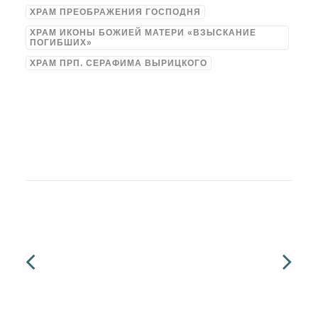
ХРАМ ПРЕОБРАЖЕНИЯ ГОСПОДНЯ
ХРАМ ИКОНЫ БОЖИЕЙ МАТЕРИ «ВЗЫСКАНИЕ
ПОГИБШИХ»
ХРАМ ПРП. СЕРАФИМА ВЫРИЦКОГО