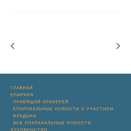
ГЛАВНАЯ
ЕПАРХИЯ
ПРАВЯЩИЙ АРХИЕРЕЙ
ЕПАРХИАЛЬНЫЕ НОВОСТИ С УЧАСТИЕМ
ВЛАДЫКИ
ВСЕ ЕПАРХИАЛЬНЫЕ НОВОСТИ
ДУХОВЕНСТВО