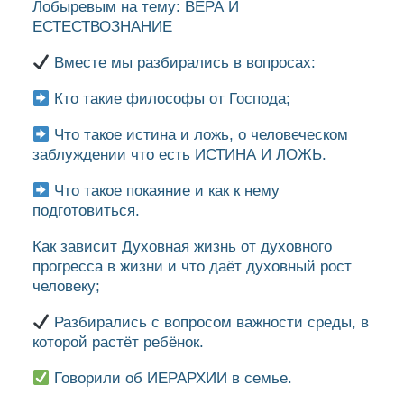
Лобыревым на тему: ВЕРА И
ЕСТЕСТВОЗНАНИЕ
Вместе мы разбирались в вопросах:
Кто такие философы от Господа;
Что такое истина и ложь, о человеческом
заблуждении что есть ИСТИНА И ЛОЖЬ.
Что такое покаяние и как к нему
подготовиться.
Как зависит Духовная жизнь от духовного
прогресса в жизни и что даёт духовный рост
человеку;
Разбирались с вопросом важности среды, в
которой растёт ребёнок.
Говорили об ИЕРАРХИИ в семье.