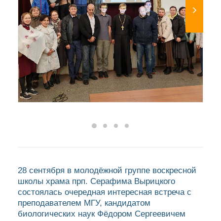
28 сентября в молодёжной группе воскресной
школы храма прп. Серафима Вырицкого
состоялась очередная интересная встреча с
преподавателем МГУ, кандидатом
биологических наук Фёдором Сергеевичем