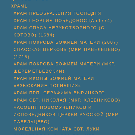
ХРАМЫ
ХРАМ ПРЕОБРАЖЕНИЯ ГОСПОДНЯ
ХРАМ ГЕОРГИЯ ПОБЕДОНОСЦА (1774)
ХРАМ СПАСА НЕРУКОТВОРНОГО (С.
КОТОВО) (1684)
ХРАМ ПОКРОВА БОЖИЕЙ МАТЕРИ (2007)
СПАССКАЯ ЦЕРКОВЬ (МКР. ПАВЕЛЬЦЕВО)
(1715)
ХРАМ ПОКРОВА БОЖИЕЙ МАТЕРИ (МКР.
ШЕРЕМЕТЬЕВСКИЙ)
ХРАМ ИКОНЫ БОЖИЕЙ МАТЕРИ
«ВЗЫСКАНИЕ ПОГИБШИХ»
ХРАМ ПРП. СЕРАФИМА ВЫРИЦКОГО
ХРАМ СВТ. НИКОЛАЯ (МКР. ХЛЕБНИКОВО)
ЧАСОВНЯ НОВОМУЧЕНИКОВ И
ИСПОВЕДНИКОВ ЦЕРКВИ РУССКОЙ (МКР.
ПАВЕЛЬЦЕВО)
МОЛЕЛЬНАЯ КОМНАТА СВТ. ЛУКИ