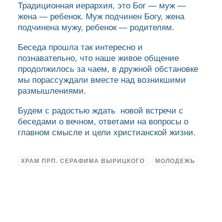
Традиционная иерархия, это Бог — муж —
жена — ребенок. Муж подчинен Богу, жена
подчинена мужу, ребенок — родителям.
Беседа прошла так интересно и
познавательно, что наше живое общение
продолжилось за чаем, в дружной обстановке
мы порассуждали вместе над возникшими
размышлениями.
Будем с радостью ждать новой встречи с
беседами о вечном, ответами на вопросы о
главном смысле и цели христианской жизни.
ХРАМ ПРП. СЕРАФИМА ВЫРИЦКОГО
МОЛОДЕЖЬ