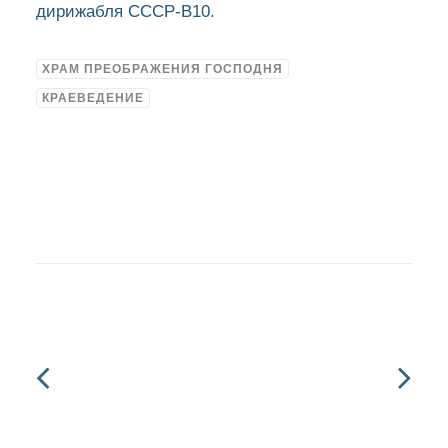
дирижабля СССР-В10.
ХРАМ ПРЕОБРАЖЕНИЯ ГОСПОДНЯ
КРАЕВЕДЕНИЕ