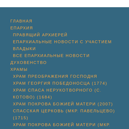
ГЛАВНАЯ
ЕПАРХИЯ
ПРАВЯЩИЙ АРХИЕРЕЙ
ЕПАРХИАЛЬНЫЕ НОВОСТИ С УЧАСТИЕМ
ВЛАДЫКИ
ВСЕ ЕПАРХИАЛЬНЫЕ НОВОСТИ
ДУХОВЕНСТВО
ХРАМЫ
ХРАМ ПРЕОБРАЖЕНИЯ ГОСПОДНЯ
ХРАМ ГЕОРГИЯ ПОБЕДОНОСЦА (1774)
ХРАМ СПАСА НЕРУКОТВОРНОГО (С.
КОТОВО) (1684)
ХРАМ ПОКРОВА БОЖИЕЙ МАТЕРИ (2007)
СПАССКАЯ ЦЕРКОВЬ (МКР. ПАВЕЛЬЦЕВО)
(1715)
ХРАМ ПОКРОВА БОЖИЕЙ МАТЕРИ (МКР.