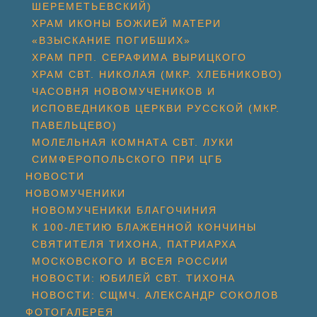
ШЕРЕМЕТЬЕВСКИЙ)
ХРАМ ИКОНЫ БОЖИЕЙ МАТЕРИ
«ВЗЫСКАНИЕ ПОГИБШИХ»
ХРАМ ПРП. СЕРАФИМА ВЫРИЦКОГО
ХРАМ СВТ. НИКОЛАЯ (МКР. ХЛЕБНИКОВО)
ЧАСОВНЯ НОВОМУЧЕНИКОВ И
ИСПОВЕДНИКОВ ЦЕРКВИ РУССКОЙ (МКР.
ПАВЕЛЬЦЕВО)
МОЛЕЛЬНАЯ КОМНАТА СВТ. ЛУКИ
СИМФЕРОПОЛЬСКОГО ПРИ ЦГБ
НОВОСТИ
НОВОМУЧЕНИКИ
НОВОМУЧЕНИКИ БЛАГОЧИНИЯ
К 100-ЛЕТИЮ БЛАЖЕННОЙ КОНЧИНЫ
СВЯТИТЕЛЯ ТИХОНА, ПАТРИАРХА
МОСКОВСКОГО И ВСЕЯ РОССИИ
НОВОСТИ: ЮБИЛЕЙ СВТ. ТИХОНА
НОВОСТИ: СЩМЧ. АЛЕКСАНДР СОКОЛОВ
ФОТОГАЛЕРЕЯ