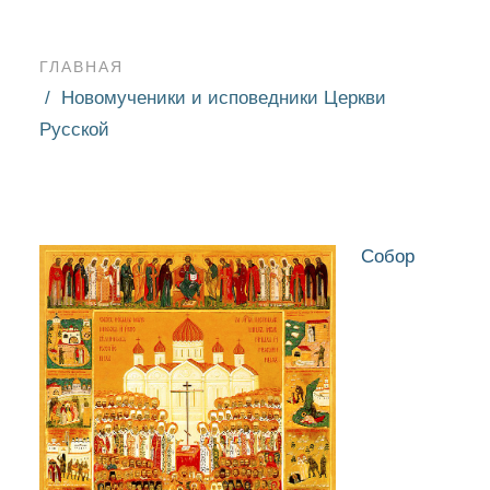
ГЛАВНАЯ
Новомученики и исповедники Церкви
Русской
Собор