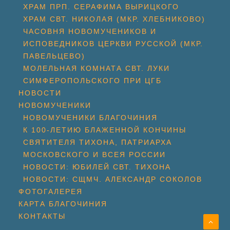
ХРАМ ПРП. СЕРАФИМА ВЫРИЦКОГО
ХРАМ СВТ. НИКОЛАЯ (МКР. ХЛЕБНИКОВО)
ЧАСОВНЯ НОВОМУЧЕНИКОВ И
ИСПОВЕДНИКОВ ЦЕРКВИ РУССКОЙ (МКР.
ПАВЕЛЬЦЕВО)
МОЛЕЛЬНАЯ КОМНАТА СВТ. ЛУКИ
СИМФЕРОПОЛЬСКОГО ПРИ ЦГБ
НОВОСТИ
НОВОМУЧЕНИКИ
НОВОМУЧЕНИКИ БЛАГОЧИНИЯ
К 100-ЛЕТИЮ БЛАЖЕННОЙ КОНЧИНЫ
СВЯТИТЕЛЯ ТИХОНА, ПАТРИАРХА
МОСКОВСКОГО И ВСЕЯ РОССИИ
НОВОСТИ: ЮБИЛЕЙ СВТ. ТИХОНА
НОВОСТИ: СЩМЧ. АЛЕКСАНДР СОКОЛОВ
ФОТОГАЛЕРЕЯ
КАРТА БЛАГОЧИНИЯ
КОНТАКТЫ