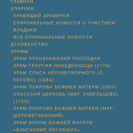
ГЛАВНАЯ
ЕПАРХИЯ
ПРАВЯЩИЙ АРХИЕРЕЙ
ЕПАРХИАЛЬНЫЕ НОВОСТИ С УЧАСТИЕМ
ВЛАДЫКИ
ВСЕ ЕПАРХИАЛЬНЫЕ НОВОСТИ
ДУХОВЕНСТВО
ХРАМЫ
ХРАМ ПРЕОБРАЖЕНИЯ ГОСПОДНЯ
ХРАМ ГЕОРГИЯ ПОБЕДОНОСЦА (1774)
ХРАМ СПАСА НЕРУКОТВОРНОГО (С.
КОТОВО) (1684)
ХРАМ ПОКРОВА БОЖИЕЙ МАТЕРИ (2007)
СПАССКАЯ ЦЕРКОВЬ (МКР. ПАВЕЛЬЦЕВО)
(1715)
ХРАМ ПОКРОВА БОЖИЕЙ МАТЕРИ (МКР.
ШЕРЕМЕТЬЕВСКИЙ)
ХРАМ ИКОНЫ БОЖИЕЙ МАТЕРИ
«ВЗЫСКАНИЕ ПОГИБШИХ»