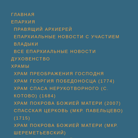
ГЛАВНАЯ
ЕПАРХИЯ
ПРАВЯЩИЙ АРХИЕРЕЙ
ЕПАРХИАЛЬНЫЕ НОВОСТИ С УЧАСТИЕМ
ВЛАДЫКИ
ВСЕ ЕПАРХИАЛЬНЫЕ НОВОСТИ
ДУХОВЕНСТВО
ХРАМЫ
ХРАМ ПРЕОБРАЖЕНИЯ ГОСПОДНЯ
ХРАМ ГЕОРГИЯ ПОБЕДОНОСЦА (1774)
ХРАМ СПАСА НЕРУКОТВОРНОГО (С.
КОТОВО) (1684)
ХРАМ ПОКРОВА БОЖИЕЙ МАТЕРИ (2007)
СПАССКАЯ ЦЕРКОВЬ (МКР. ПАВЕЛЬЦЕВО)
(1715)
ХРАМ ПОКРОВА БОЖИЕЙ МАТЕРИ (МКР.
ШЕРЕМЕТЬЕВСКИЙ)