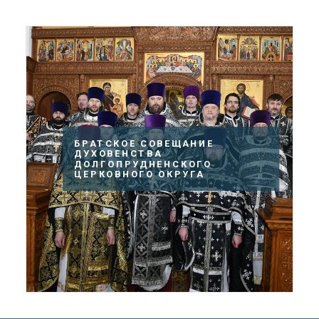
БРАТСКОЕ СОВЕЩАНИЕ
ДУХОВЕНСТВА
ДОЛГОПРУДНЕНСКОГО
ЦЕРКОВНОГО ОКРУГА