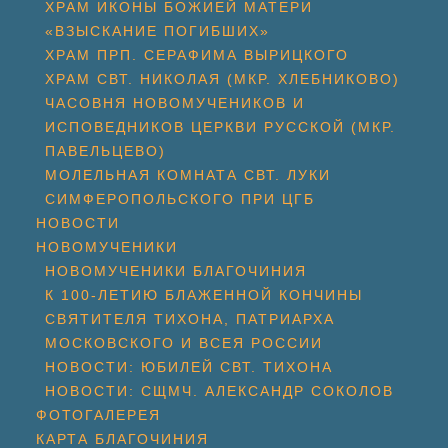
ХРАМ ИКОНЫ БОЖИЕЙ МАТЕРИ
«ВЗЫСКАНИЕ ПОГИБШИХ»
ХРАМ ПРП. СЕРАФИМА ВЫРИЦКОГО
ХРАМ СВТ. НИКОЛАЯ (МКР. ХЛЕБНИКОВО)
ЧАСОВНЯ НОВОМУЧЕНИКОВ И
ИСПОВЕДНИКОВ ЦЕРКВИ РУССКОЙ (МКР.
ПАВЕЛЬЦЕВО)
МОЛЕЛЬНАЯ КОМНАТА СВТ. ЛУКИ
СИМФЕРОПОЛЬСКОГО ПРИ ЦГБ
НОВОСТИ
НОВОМУЧЕНИКИ
НОВОМУЧЕНИКИ БЛАГОЧИНИЯ
К 100-ЛЕТИЮ БЛАЖЕННОЙ КОНЧИНЫ
СВЯТИТЕЛЯ ТИХОНА, ПАТРИАРХА
МОСКОВСКОГО И ВСЕЯ РОССИИ
НОВОСТИ: ЮБИЛЕЙ СВТ. ТИХОНА
НОВОСТИ: СЩМЧ. АЛЕКСАНДР СОКОЛОВ
ФОТОГАЛЕРЕЯ
КАРТА БЛАГОЧИНИЯ