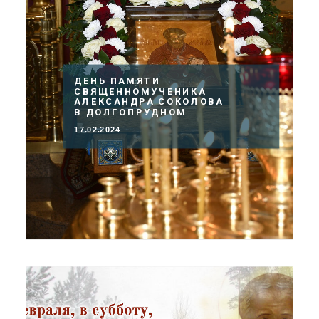
ДЕНЬ ПАМЯТИ
СВЯЩЕННОМУЧЕНИКА
АЛЕКСАНДРА СОКОЛОВА
В ДОЛГОПРУДНОМ
17.02.2024