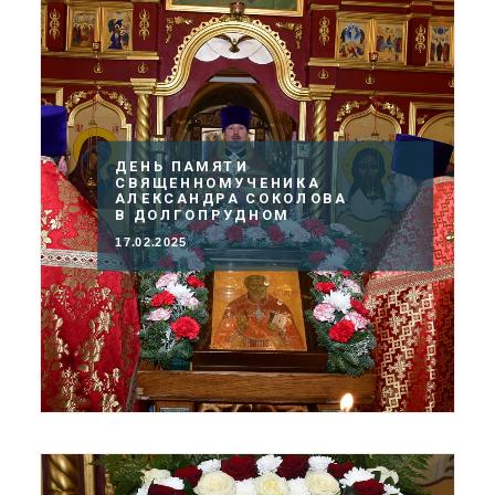
ДЕНЬ ПАМЯТИ
СВЯЩЕННОМУЧЕНИКА
АЛЕКСАНДРА СОКОЛОВА
В ДОЛГОПРУДНОМ
17.02.2025