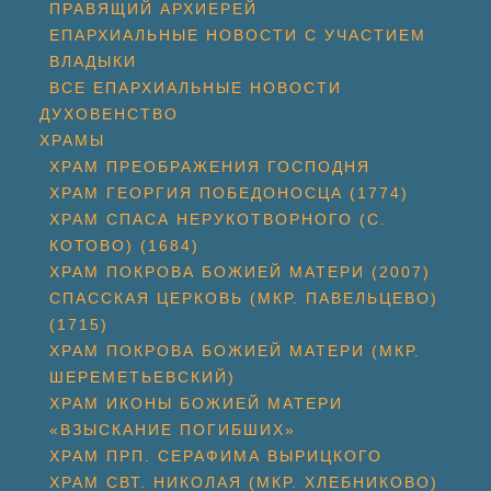
ПРАВЯЩИЙ АРХИЕРЕЙ
ЕПАРХИАЛЬНЫЕ НОВОСТИ С УЧАСТИЕМ
ВЛАДЫКИ
ВСЕ ЕПАРХИАЛЬНЫЕ НОВОСТИ
ДУХОВЕНСТВО
ХРАМЫ
ХРАМ ПРЕОБРАЖЕНИЯ ГОСПОДНЯ
ХРАМ ГЕОРГИЯ ПОБЕДОНОСЦА (1774)
ХРАМ СПАСА НЕРУКОТВОРНОГО (С.
КОТОВО) (1684)
ХРАМ ПОКРОВА БОЖИЕЙ МАТЕРИ (2007)
СПАССКАЯ ЦЕРКОВЬ (МКР. ПАВЕЛЬЦЕВО)
(1715)
ХРАМ ПОКРОВА БОЖИЕЙ МАТЕРИ (МКР.
ШЕРЕМЕТЬЕВСКИЙ)
ХРАМ ИКОНЫ БОЖИЕЙ МАТЕРИ
«ВЗЫСКАНИЕ ПОГИБШИХ»
ХРАМ ПРП. СЕРАФИМА ВЫРИЦКОГО
ХРАМ СВТ. НИКОЛАЯ (МКР. ХЛЕБНИКОВО)