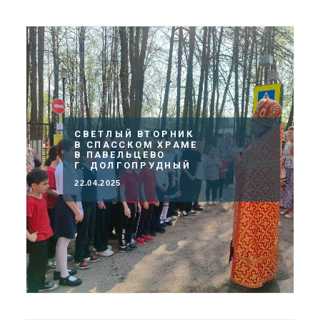
СВЕТЛЫЙ ВТОРНИК
В СПАССКОМ ХРАМЕ
В ПАВЕЛЬЦЕВО
Г. ДОЛГОПРУДНЫЙ
22.04.2025