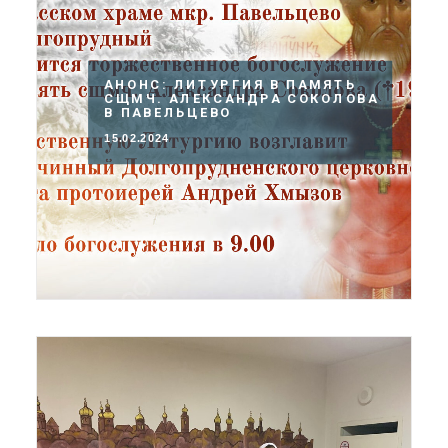
АНОНС: ЛИТУРГИЯ В ПАМЯТЬ
СЩМЧ. АЛЕКСАНДРА СОКОЛОВА
В ПАВЕЛЬЦЕВО
15.02.2024