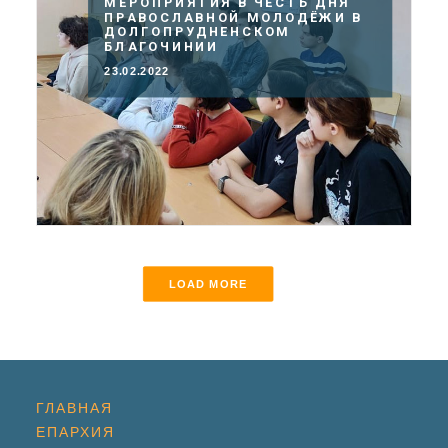
МЕРОПРИЯТИЯ В ЧЕСТЬ ДНЯ
ПРАВОСЛАВНОЙ МОЛОДЁЖИ В
ДОЛГОПРУДНЕНСКОМ
БЛАГОЧИНИИ
23.02.2022
LOAD MORE
ГЛАВНАЯ
ЕПАРХИЯ