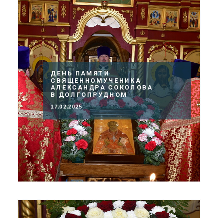
ДЕНЬ ПАМЯТИ
СВЯЩЕННОМУЧЕНИКА
АЛЕКСАНДРА СОКОЛОВА
В ДОЛГОПРУДНОМ
17.02.2025