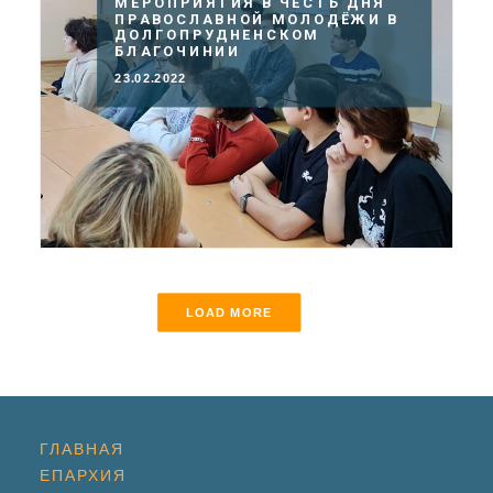
МЕРОПРИЯТИЯ В ЧЕСТЬ ДНЯ
ПРАВОСЛАВНОЙ МОЛОДЁЖИ В
ДОЛГОПРУДНЕНСКОМ
БЛАГОЧИНИИ
23.02.2022
LOAD MORE
ГЛАВНАЯ
ЕПАРХИЯ