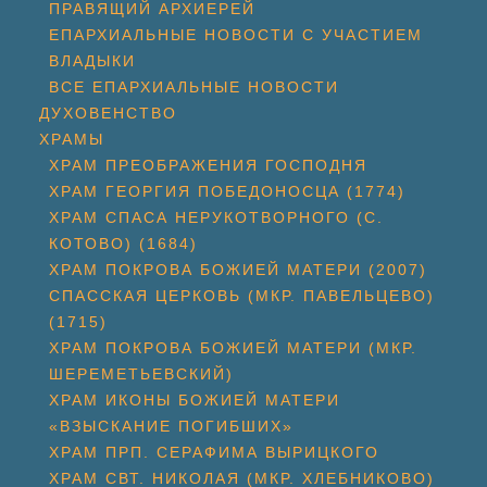
ПРАВЯЩИЙ АРХИЕРЕЙ
ЕПАРХИАЛЬНЫЕ НОВОСТИ С УЧАСТИЕМ
ВЛАДЫКИ
ВСЕ ЕПАРХИАЛЬНЫЕ НОВОСТИ
ДУХОВЕНСТВО
ХРАМЫ
ХРАМ ПРЕОБРАЖЕНИЯ ГОСПОДНЯ
ХРАМ ГЕОРГИЯ ПОБЕДОНОСЦА (1774)
ХРАМ СПАСА НЕРУКОТВОРНОГО (С.
КОТОВО) (1684)
ХРАМ ПОКРОВА БОЖИЕЙ МАТЕРИ (2007)
СПАССКАЯ ЦЕРКОВЬ (МКР. ПАВЕЛЬЦЕВО)
(1715)
ХРАМ ПОКРОВА БОЖИЕЙ МАТЕРИ (МКР.
ШЕРЕМЕТЬЕВСКИЙ)
ХРАМ ИКОНЫ БОЖИЕЙ МАТЕРИ
«ВЗЫСКАНИЕ ПОГИБШИХ»
ХРАМ ПРП. СЕРАФИМА ВЫРИЦКОГО
ХРАМ СВТ. НИКОЛАЯ (МКР. ХЛЕБНИКОВО)