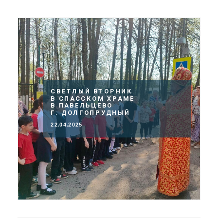
СВЕТЛЫЙ ВТОРНИК
В СПАССКОМ ХРАМЕ
В ПАВЕЛЬЦЕВО
Г. ДОЛГОПРУДНЫЙ
22.04.2025