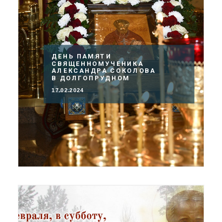
ДЕНЬ ПАМЯТИ
СВЯЩЕННОМУЧЕНИКА
АЛЕКСАНДРА СОКОЛОВА
В ДОЛГОПРУДНОМ
17.02.2024