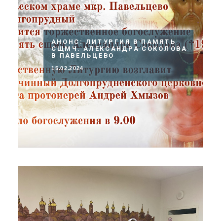
АНОНС: ЛИТУРГИЯ В ПАМЯТЬ
СЩМЧ. АЛЕКСАНДРА СОКОЛОВА
В ПАВЕЛЬЦЕВО
15.02.2024