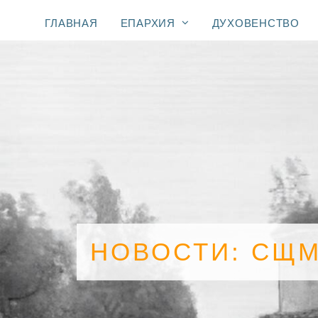
ГЛАВНАЯ
ЕПАРХИЯ
ДУХОВЕНСТВО
НОВОСТИ: СЩМ