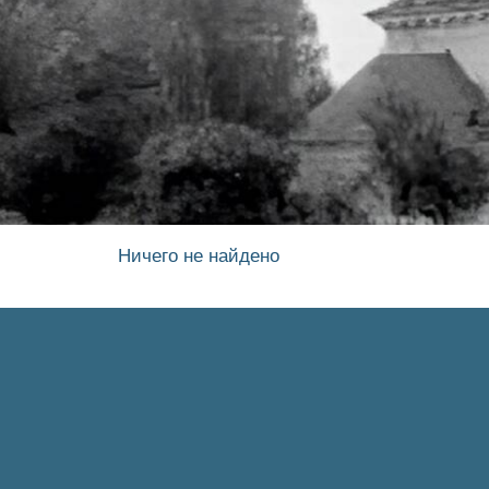
Ничего не найдено