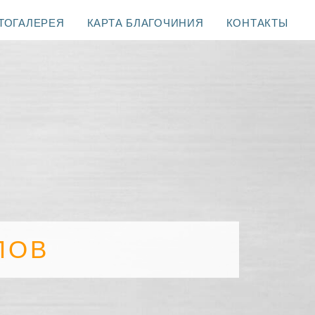
ТОГАЛЕРЕЯ
КАРТА БЛАГОЧИНИЯ
КОНТАКТЫ
ЛОВ