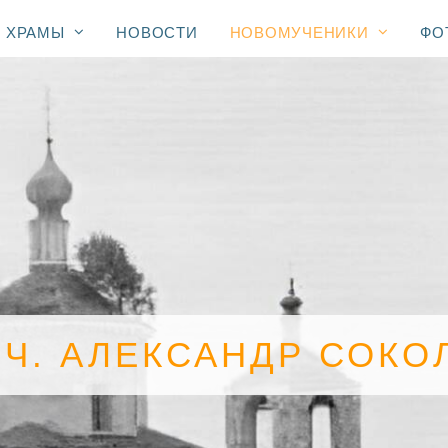
ХРАМЫ
НОВОСТИ
НОВОМУЧЕНИКИ
ФО
Ч. АЛЕКСАНДР СОКО