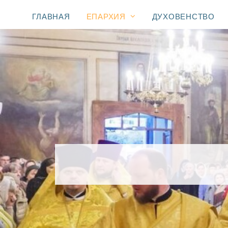
ГЛАВНАЯ
ЕПАРХИЯ
ДУХОВЕНСТВО