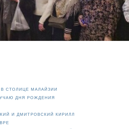
 В СТОЛИЦЕ МАЛАЙЗИИ
ЛУЧАЮ ДНЯ РОЖДЕНИЯ
КИЙ И ДМИТРОВСКИЙ КИРИЛЛ
ВРЕ