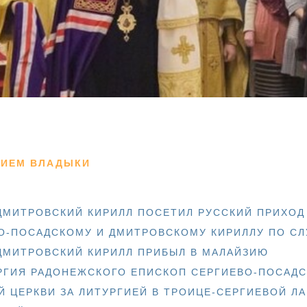
ТИЕМ ВЛАДЫКИ
ДМИТРОВСКИЙ КИРИЛЛ ПОСЕТИЛ РУССКИЙ ПРИХОД
О-ПОСАДСКОМУ И ДМИТРОВСКОМУ КИРИЛЛУ ПО С
ДМИТРОВСКИЙ КИРИЛЛ ПРИБЫЛ В МАЛАЙЗИЮ
РГИЯ РАДОНЕЖСКОГО ЕПИСКОП СЕРГИЕВО-ПОСАДС
 ЦЕРКВИ ЗА ЛИТУРГИЕЙ В ТРОИЦЕ-СЕРГИЕВОЙ ЛА