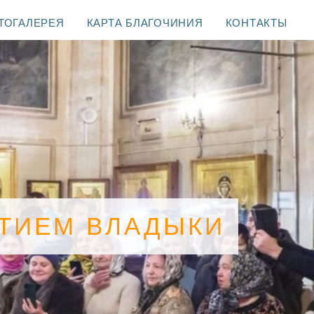
ТОГАЛЕРЕЯ
КАРТА БЛАГОЧИНИЯ
КОНТАКТЫ
СТИЕМ ВЛАДЫКИ