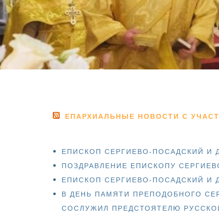
ЕПАРХИАЛЬНЫЕ НОВОСТИ С УЧАС
ЕПИСКОП СЕРГИЕВО-ПОСАДСКИЙ И 
ПОЗДРАВЛЕНИЕ ЕПИСКОПУ СЕРГИЕВ
ЕПИСКОП СЕРГИЕВО-ПОСАДСКИЙ И 
В ДЕНЬ ПАМЯТИ ПРЕПОДОБНОГО СЕ
СОСЛУЖИЛ ПРЕДСТОЯТЕЛЮ РУССКОЙ