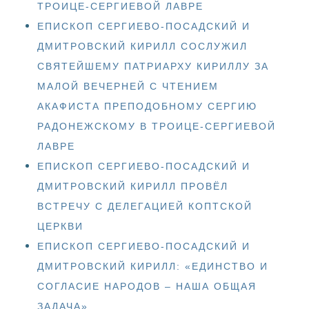
ТРОИЦЕ-СЕРГИЕВОЙ ЛАВРЕ
ЕПИСКОП СЕРГИЕВО-ПОСАДСКИЙ И
ДМИТРОВСКИЙ КИРИЛЛ СОСЛУЖИЛ
СВЯТЕЙШЕМУ ПАТРИАРХУ КИРИЛЛУ ЗА
МАЛОЙ ВЕЧЕРНЕЙ С ЧТЕНИЕМ
АКАФИСТА ПРЕПОДОБНОМУ СЕРГИЮ
РАДОНЕЖСКОМУ В ТРОИЦЕ-СЕРГИЕВОЙ
ЛАВРЕ
ЕПИСКОП СЕРГИЕВО-ПОСАДСКИЙ И
ДМИТРОВСКИЙ КИРИЛЛ ПРОВЁЛ
ВСТРЕЧУ С ДЕЛЕГАЦИЕЙ КОПТСКОЙ
ЦЕРКВИ
ЕПИСКОП СЕРГИЕВО-ПОСАДСКИЙ И
ДМИТРОВСКИЙ КИРИЛЛ: «ЕДИНСТВО И
СОГЛАСИЕ НАРОДОВ – НАША ОБЩАЯ
ЗАДАЧА»