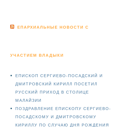
ЕПАРХИАЛЬНЫЕ НОВОСТИ С
УЧАСТИЕМ ВЛАДЫКИ
ЕПИСКОП СЕРГИЕВО-ПОСАДСКИЙ И
ДМИТРОВСКИЙ КИРИЛЛ ПОСЕТИЛ
РУССКИЙ ПРИХОД В СТОЛИЦЕ
МАЛАЙЗИИ
ПОЗДРАВЛЕНИЕ ЕПИСКОПУ СЕРГИЕВО-
ПОСАДСКОМУ И ДМИТРОВСКОМУ
КИРИЛЛУ ПО СЛУЧАЮ ДНЯ РОЖДЕНИЯ