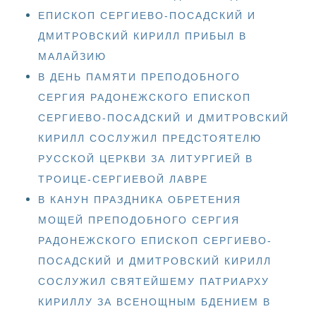
ЕПИСКОП СЕРГИЕВО-ПОСАДСКИЙ И
ДМИТРОВСКИЙ КИРИЛЛ ПРИБЫЛ В
МАЛАЙЗИЮ
В ДЕНЬ ПАМЯТИ ПРЕПОДОБНОГО
СЕРГИЯ РАДОНЕЖСКОГО ЕПИСКОП
СЕРГИЕВО-ПОСАДСКИЙ И ДМИТРОВСКИЙ
КИРИЛЛ СОСЛУЖИЛ ПРЕДСТОЯТЕЛЮ
РУССКОЙ ЦЕРКВИ ЗА ЛИТУРГИЕЙ В
ТРОИЦЕ-СЕРГИЕВОЙ ЛАВРЕ
В КАНУН ПРАЗДНИКА ОБРЕТЕНИЯ
МОЩЕЙ ПРЕПОДОБНОГО СЕРГИЯ
РАДОНЕЖСКОГО ЕПИСКОП СЕРГИЕВО-
ПОСАДСКИЙ И ДМИТРОВСКИЙ КИРИЛЛ
СОСЛУЖИЛ СВЯТЕЙШЕМУ ПАТРИАРХУ
КИРИЛЛУ ЗА ВСЕНОЩНЫМ БДЕНИЕМ В