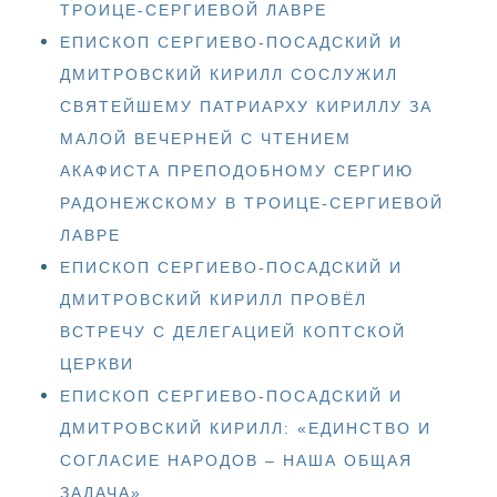
ТРОИЦЕ-СЕРГИЕВОЙ ЛАВРЕ
ЕПИСКОП СЕРГИЕВО-ПОСАДСКИЙ И
ДМИТРОВСКИЙ КИРИЛЛ СОСЛУЖИЛ
СВЯТЕЙШЕМУ ПАТРИАРХУ КИРИЛЛУ ЗА
МАЛОЙ ВЕЧЕРНЕЙ С ЧТЕНИЕМ
АКАФИСТА ПРЕПОДОБНОМУ СЕРГИЮ
РАДОНЕЖСКОМУ В ТРОИЦЕ-СЕРГИЕВОЙ
ЛАВРЕ
ЕПИСКОП СЕРГИЕВО-ПОСАДСКИЙ И
ДМИТРОВСКИЙ КИРИЛЛ ПРОВЁЛ
ВСТРЕЧУ С ДЕЛЕГАЦИЕЙ КОПТСКОЙ
ЦЕРКВИ
ЕПИСКОП СЕРГИЕВО-ПОСАДСКИЙ И
ДМИТРОВСКИЙ КИРИЛЛ: «ЕДИНСТВО И
СОГЛАСИЕ НАРОДОВ – НАША ОБЩАЯ
ЗАДАЧА»