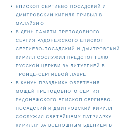
ЕПИСКОП СЕРГИЕВО-ПОСАДСКИЙ И
ДМИТРОВСКИЙ КИРИЛЛ ПРИБЫЛ В
МАЛАЙЗИЮ
В ДЕНЬ ПАМЯТИ ПРЕПОДОБНОГО
СЕРГИЯ РАДОНЕЖСКОГО ЕПИСКОП
СЕРГИЕВО-ПОСАДСКИЙ И ДМИТРОВСКИЙ
КИРИЛЛ СОСЛУЖИЛ ПРЕДСТОЯТЕЛЮ
РУССКОЙ ЦЕРКВИ ЗА ЛИТУРГИЕЙ В
ТРОИЦЕ-СЕРГИЕВОЙ ЛАВРЕ
В КАНУН ПРАЗДНИКА ОБРЕТЕНИЯ
МОЩЕЙ ПРЕПОДОБНОГО СЕРГИЯ
РАДОНЕЖСКОГО ЕПИСКОП СЕРГИЕВО-
ПОСАДСКИЙ И ДМИТРОВСКИЙ КИРИЛЛ
СОСЛУЖИЛ СВЯТЕЙШЕМУ ПАТРИАРХУ
КИРИЛЛУ ЗА ВСЕНОЩНЫМ БДЕНИЕМ В