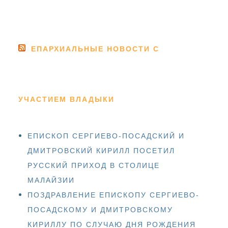
ЕПАРХИАЛЬНЫЕ НОВОСТИ С
УЧАСТИЕМ ВЛАДЫКИ
ЕПИСКОП СЕРГИЕВО-ПОСАДСКИЙ И
ДМИТРОВСКИЙ КИРИЛЛ ПОСЕТИЛ
РУССКИЙ ПРИХОД В СТОЛИЦЕ
МАЛАЙЗИИ
ПОЗДРАВЛЕНИЕ ЕПИСКОПУ СЕРГИЕВО-
ПОСАДСКОМУ И ДМИТРОВСКОМУ
КИРИЛЛУ ПО СЛУЧАЮ ДНЯ РОЖДЕНИЯ