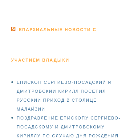
ЕПАРХИАЛЬНЫЕ НОВОСТИ С
УЧАСТИЕМ ВЛАДЫКИ
ЕПИСКОП СЕРГИЕВО-ПОСАДСКИЙ И
ДМИТРОВСКИЙ КИРИЛЛ ПОСЕТИЛ
РУССКИЙ ПРИХОД В СТОЛИЦЕ
МАЛАЙЗИИ
ПОЗДРАВЛЕНИЕ ЕПИСКОПУ СЕРГИЕВО-
ПОСАДСКОМУ И ДМИТРОВСКОМУ
КИРИЛЛУ ПО СЛУЧАЮ ДНЯ РОЖДЕНИЯ