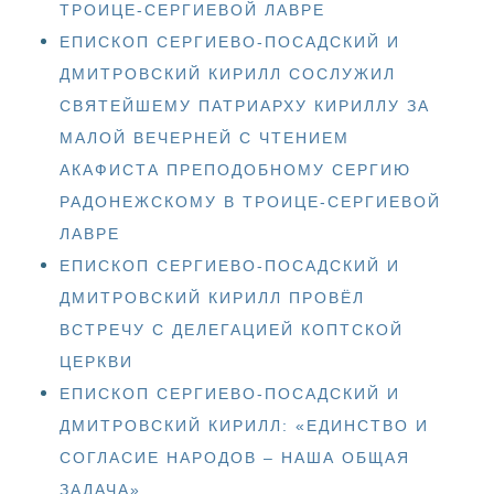
ТРОИЦЕ-СЕРГИЕВОЙ ЛАВРЕ
ЕПИСКОП СЕРГИЕВО-ПОСАДСКИЙ И
ДМИТРОВСКИЙ КИРИЛЛ СОСЛУЖИЛ
СВЯТЕЙШЕМУ ПАТРИАРХУ КИРИЛЛУ ЗА
МАЛОЙ ВЕЧЕРНЕЙ С ЧТЕНИЕМ
АКАФИСТА ПРЕПОДОБНОМУ СЕРГИЮ
РАДОНЕЖСКОМУ В ТРОИЦЕ-СЕРГИЕВОЙ
ЛАВРЕ
ЕПИСКОП СЕРГИЕВО-ПОСАДСКИЙ И
ДМИТРОВСКИЙ КИРИЛЛ ПРОВЁЛ
ВСТРЕЧУ С ДЕЛЕГАЦИЕЙ КОПТСКОЙ
ЦЕРКВИ
ЕПИСКОП СЕРГИЕВО-ПОСАДСКИЙ И
ДМИТРОВСКИЙ КИРИЛЛ: «ЕДИНСТВО И
СОГЛАСИЕ НАРОДОВ – НАША ОБЩАЯ
ЗАДАЧА»