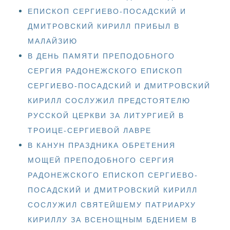
ЕПИСКОП СЕРГИЕВО-ПОСАДСКИЙ И
ДМИТРОВСКИЙ КИРИЛЛ ПРИБЫЛ В
МАЛАЙЗИЮ
В ДЕНЬ ПАМЯТИ ПРЕПОДОБНОГО
СЕРГИЯ РАДОНЕЖСКОГО ЕПИСКОП
СЕРГИЕВО-ПОСАДСКИЙ И ДМИТРОВСКИЙ
КИРИЛЛ СОСЛУЖИЛ ПРЕДСТОЯТЕЛЮ
РУССКОЙ ЦЕРКВИ ЗА ЛИТУРГИЕЙ В
ТРОИЦЕ-СЕРГИЕВОЙ ЛАВРЕ
В КАНУН ПРАЗДНИКА ОБРЕТЕНИЯ
МОЩЕЙ ПРЕПОДОБНОГО СЕРГИЯ
РАДОНЕЖСКОГО ЕПИСКОП СЕРГИЕВО-
ПОСАДСКИЙ И ДМИТРОВСКИЙ КИРИЛЛ
СОСЛУЖИЛ СВЯТЕЙШЕМУ ПАТРИАРХУ
КИРИЛЛУ ЗА ВСЕНОЩНЫМ БДЕНИЕМ В