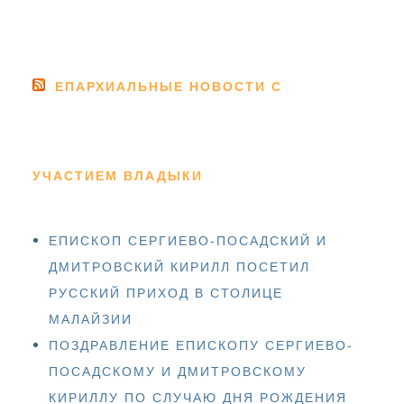
ЕПАРХИАЛЬНЫЕ НОВОСТИ С
УЧАСТИЕМ ВЛАДЫКИ
ЕПИСКОП СЕРГИЕВО-ПОСАДСКИЙ И
ДМИТРОВСКИЙ КИРИЛЛ ПОСЕТИЛ
РУССКИЙ ПРИХОД В СТОЛИЦЕ
МАЛАЙЗИИ
ПОЗДРАВЛЕНИЕ ЕПИСКОПУ СЕРГИЕВО-
ПОСАДСКОМУ И ДМИТРОВСКОМУ
КИРИЛЛУ ПО СЛУЧАЮ ДНЯ РОЖДЕНИЯ