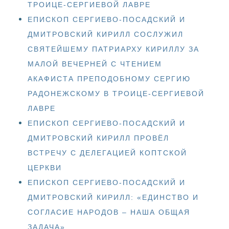
ТРОИЦЕ-СЕРГИЕВОЙ ЛАВРЕ
ЕПИСКОП СЕРГИЕВО-ПОСАДСКИЙ И
ДМИТРОВСКИЙ КИРИЛЛ СОСЛУЖИЛ
СВЯТЕЙШЕМУ ПАТРИАРХУ КИРИЛЛУ ЗА
МАЛОЙ ВЕЧЕРНЕЙ С ЧТЕНИЕМ
АКАФИСТА ПРЕПОДОБНОМУ СЕРГИЮ
РАДОНЕЖСКОМУ В ТРОИЦЕ-СЕРГИЕВОЙ
ЛАВРЕ
ЕПИСКОП СЕРГИЕВО-ПОСАДСКИЙ И
ДМИТРОВСКИЙ КИРИЛЛ ПРОВЁЛ
ВСТРЕЧУ С ДЕЛЕГАЦИЕЙ КОПТСКОЙ
ЦЕРКВИ
ЕПИСКОП СЕРГИЕВО-ПОСАДСКИЙ И
ДМИТРОВСКИЙ КИРИЛЛ: «ЕДИНСТВО И
СОГЛАСИЕ НАРОДОВ – НАША ОБЩАЯ
ЗАДАЧА»