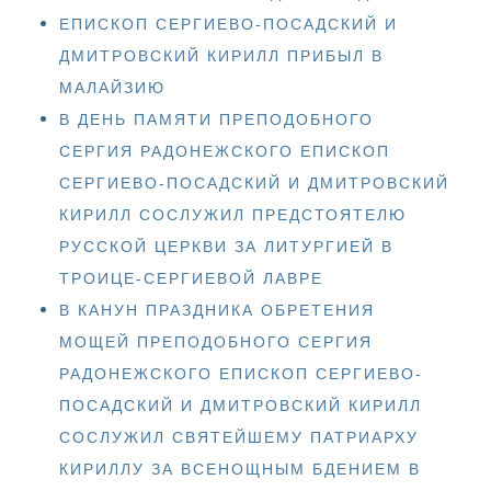
ЕПИСКОП СЕРГИЕВО-ПОСАДСКИЙ И
ДМИТРОВСКИЙ КИРИЛЛ ПРИБЫЛ В
МАЛАЙЗИЮ
В ДЕНЬ ПАМЯТИ ПРЕПОДОБНОГО
СЕРГИЯ РАДОНЕЖСКОГО ЕПИСКОП
СЕРГИЕВО-ПОСАДСКИЙ И ДМИТРОВСКИЙ
КИРИЛЛ СОСЛУЖИЛ ПРЕДСТОЯТЕЛЮ
РУССКОЙ ЦЕРКВИ ЗА ЛИТУРГИЕЙ В
ТРОИЦЕ-СЕРГИЕВОЙ ЛАВРЕ
В КАНУН ПРАЗДНИКА ОБРЕТЕНИЯ
МОЩЕЙ ПРЕПОДОБНОГО СЕРГИЯ
РАДОНЕЖСКОГО ЕПИСКОП СЕРГИЕВО-
ПОСАДСКИЙ И ДМИТРОВСКИЙ КИРИЛЛ
СОСЛУЖИЛ СВЯТЕЙШЕМУ ПАТРИАРХУ
КИРИЛЛУ ЗА ВСЕНОЩНЫМ БДЕНИЕМ В