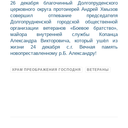
26 декабря благочинный Долгопруденского
церковного округа протоиерей Андрей Хмызов
совершил отпевание председателя
Долгопрудненской городской общественной
организации ветеранов «Боевое братство»,
майора внутренней службы Копанца
Александра Викторовича, который ушёл из
жизни 24 декабря с.г. Вечная память
новопреставленному р.Б. Александру!
ХРАМ ПРЕОБРАЖЕНИЯ ГОСПОДНЯ
ВЕТЕРАНЫ