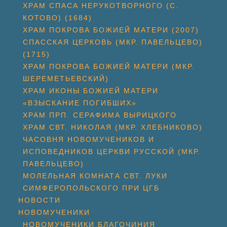
ХРАМ СПАСА НЕРУКОТВОРНОГО (С.
КОТОВО) (1684)
ХРАМ ПОКРОВА БОЖИЕЙ МАТЕРИ (2007)
СПАССКАЯ ЦЕРКОВЬ (МКР. ПАВЕЛЬЦЕВО)
(1715)
ХРАМ ПОКРОВА БОЖИЕЙ МАТЕРИ (МКР.
ШЕРЕМЕТЬЕВСКИЙ)
ХРАМ ИКОНЫ БОЖИЕЙ МАТЕРИ
«ВЗЫСКАНИЕ ПОГИБШИХ»
ХРАМ ПРП. СЕРАФИМА ВЫРИЦКОГО
ХРАМ СВТ. НИКОЛАЯ (МКР. ХЛЕБНИКОВО)
ЧАСОВНЯ НОВОМУЧЕНИКОВ И
ИСПОВЕДНИКОВ ЦЕРКВИ РУССКОЙ (МКР.
ПАВЕЛЬЦЕВО)
МОЛЕЛЬНАЯ КОМНАТА СВТ. ЛУКИ
СИМФЕРОПОЛЬСКОГО ПРИ ЦГБ
НОВОСТИ
НОВОМУЧЕНИКИ
НОВОМУЧЕНИКИ БЛАГОЧИНИЯ