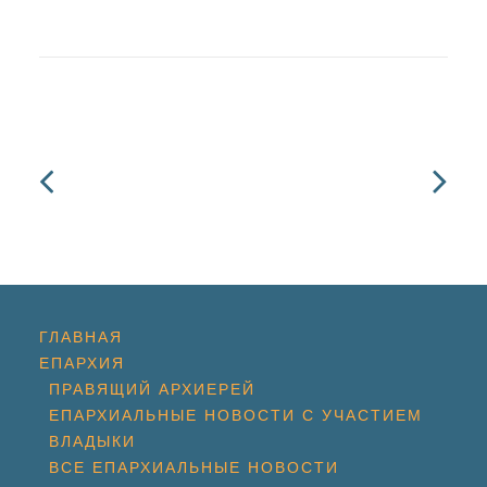
ГЛАВНАЯ
ЕПАРХИЯ
ПРАВЯЩИЙ АРХИЕРЕЙ
ЕПАРХИАЛЬНЫЕ НОВОСТИ С УЧАСТИЕМ
ВЛАДЫКИ
ВСЕ ЕПАРХИАЛЬНЫЕ НОВОСТИ