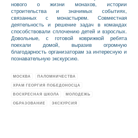
нового о жизни монахов, истории
строительства и значимых событиях,
связанных с монастырем. Совместная
деятельность и решение задач в командах
способствовали сплочению детей и взрослых.
Довольные, с готовой коврижкой ребята
поехали домой, выразив огромную
благодарность организаторам за интересную и
познавательную экскурсию.
МОСКВА
ПАЛОМНИЧЕСТВА
ХРАМ ГЕОРГИЯ ПОБЕДОНОСЦА
ВОСКРЕСНАЯ ШКОЛА
МОЛОДЕЖЬ
ОБРАЗОВАНИЕ
ЭКСКУРСИЯ