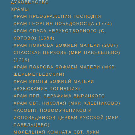
ДУХОВЕНСТВО
ХРАМЫ
ХРАМ ПРЕОБРАЖЕНИЯ ГОСПОДНЯ
ХРАМ ГЕОРГИЯ ПОБЕДОНОСЦА (1774)
ХРАМ СПАСА НЕРУКОТВОРНОГО (С.
КОТОВО) (1684)
ХРАМ ПОКРОВА БОЖИЕЙ МАТЕРИ (2007)
СПАССКАЯ ЦЕРКОВЬ (МКР. ПАВЕЛЬЦЕВО)
(1715)
ХРАМ ПОКРОВА БОЖИЕЙ МАТЕРИ (МКР.
ШЕРЕМЕТЬЕВСКИЙ)
ХРАМ ИКОНЫ БОЖИЕЙ МАТЕРИ
«ВЗЫСКАНИЕ ПОГИБШИХ»
ХРАМ ПРП. СЕРАФИМА ВЫРИЦКОГО
ХРАМ СВТ. НИКОЛАЯ (МКР. ХЛЕБНИКОВО)
ЧАСОВНЯ НОВОМУЧЕНИКОВ И
ИСПОВЕДНИКОВ ЦЕРКВИ РУССКОЙ (МКР.
ПАВЕЛЬЦЕВО)
МОЛЕЛЬНАЯ КОМНАТА СВТ. ЛУКИ