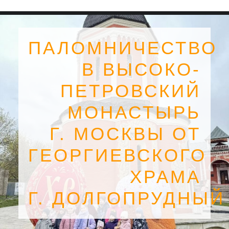
ПАЛОМНИЧЕСТВО
В ВЫСОКО-
ПЕТРОВСКИЙ
МОНАСТЫРЬ
Г. МОСКВЫ ОТ
ГЕОРГИЕВСКОГО
ХРАМА
SEARCH
Г. ДОЛГОПРУДНЫЙ