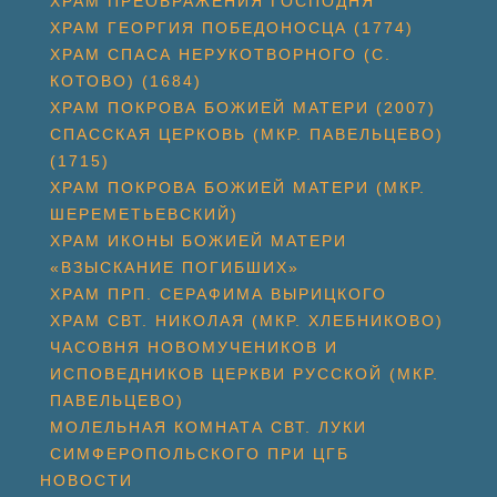
ХРАМ ПРЕОБРАЖЕНИЯ ГОСПОДНЯ
ХРАМ ГЕОРГИЯ ПОБЕДОНОСЦА (1774)
ХРАМ СПАСА НЕРУКОТВОРНОГО (С.
КОТОВО) (1684)
ХРАМ ПОКРОВА БОЖИЕЙ МАТЕРИ (2007)
СПАССКАЯ ЦЕРКОВЬ (МКР. ПАВЕЛЬЦЕВО)
(1715)
ХРАМ ПОКРОВА БОЖИЕЙ МАТЕРИ (МКР.
ШЕРЕМЕТЬЕВСКИЙ)
ХРАМ ИКОНЫ БОЖИЕЙ МАТЕРИ
«ВЗЫСКАНИЕ ПОГИБШИХ»
ХРАМ ПРП. СЕРАФИМА ВЫРИЦКОГО
ХРАМ СВТ. НИКОЛАЯ (МКР. ХЛЕБНИКОВО)
ЧАСОВНЯ НОВОМУЧЕНИКОВ И
ИСПОВЕДНИКОВ ЦЕРКВИ РУССКОЙ (МКР.
ПАВЕЛЬЦЕВО)
МОЛЕЛЬНАЯ КОМНАТА СВТ. ЛУКИ
СИМФЕРОПОЛЬСКОГО ПРИ ЦГБ
НОВОСТИ