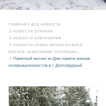
ГЛАВНАЯ
ВСЕ НОВОСТИ
НОВОСТИ ЕПАРХИИ
НОВОСТИ БЛАГОЧИНИЯ
НОВОСТИ ХРАМА ИКОНЫ БОЖИЕЙ
МАТЕРИ «ВЗЫСКАНИЕ ПОГИБШИХ»
Памятный митинг ко Дню памяти воинов-
интернационалистов в г. Долгопрудный