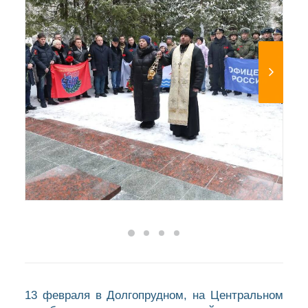
13 февраля в Долгопрудном, на Центральном