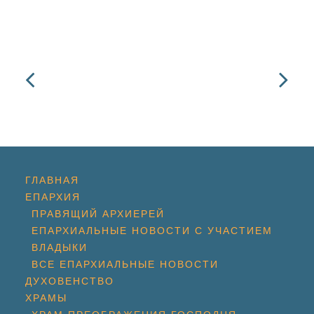
ГЛАВНАЯ
ЕПАРХИЯ
ПРАВЯЩИЙ АРХИЕРЕЙ
ЕПАРХИАЛЬНЫЕ НОВОСТИ С УЧАСТИЕМ
ВЛАДЫКИ
ВСЕ ЕПАРХИАЛЬНЫЕ НОВОСТИ
ДУХОВЕНСТВО
ХРАМЫ