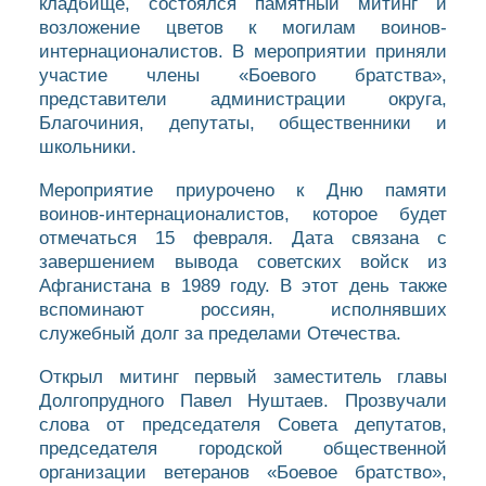
кладбище, состоялся памятный митинг и
возложение цветов к могилам воинов-
интернационалистов. В мероприятии приняли
участие члены «Боевого братства»,
представители администрации округа,
Благочиния, депутаты, общественники и
школьники.
Мероприятие приурочено к Дню памяти
воинов-интернационалистов, которое будет
отмечаться 15 февраля. Дата связана с
завершением вывода советских войск из
Афганистана в 1989 году. В этот день также
вспоминают россиян, исполнявших
служебный долг за пределами Отечества.
Открыл митинг первый заместитель главы
Долгопрудного Павел Нуштаев. Прозвучали
слова от председателя Совета депутатов,
председателя городской общественной
организации ветеранов «Боевое братство»,