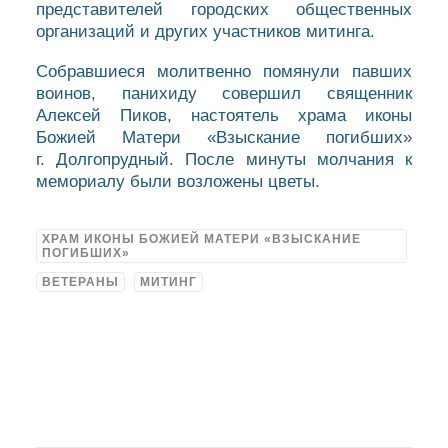
представителей городских общественных
организаций и других участников митинга.
Собравшиеся молитвенно помянули павших
воинов, панихиду совершил священник
Алексей Пиков, настоятель храма иконы
Божией Матери «Взыскание погибших»
г. Долгопрудный. После минуты молчания к
мемориалу были возложены цветы.
ХРАМ ИКОНЫ БОЖИЕЙ МАТЕРИ «ВЗЫСКАНИЕ
ПОГИБШИХ»
ВЕТЕРАНЫ
МИТИНГ