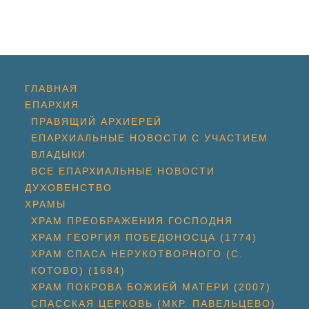
ГЛАВНАЯ
ЕПАРХИЯ
ПРАВЯЩИЙ АРХИЕРЕЙ
ЕПАРХИАЛЬНЫЕ НОВОСТИ С УЧАСТИЕМ
ВЛАДЫКИ
ВСЕ ЕПАРХИАЛЬНЫЕ НОВОСТИ
ДУХОВЕНСТВО
ХРАМЫ
ХРАМ ПРЕОБРАЖЕНИЯ ГОСПОДНЯ
ХРАМ ГЕОРГИЯ ПОБЕДОНОСЦА (1774)
ХРАМ СПАСА НЕРУКОТВОРНОГО (С.
КОТОВО) (1684)
ХРАМ ПОКРОВА БОЖИЕЙ МАТЕРИ (2007)
СПАССКАЯ ЦЕРКОВЬ (МКР. ПАВЕЛЬЦЕВО)