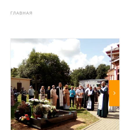
ГЛАВНАЯ