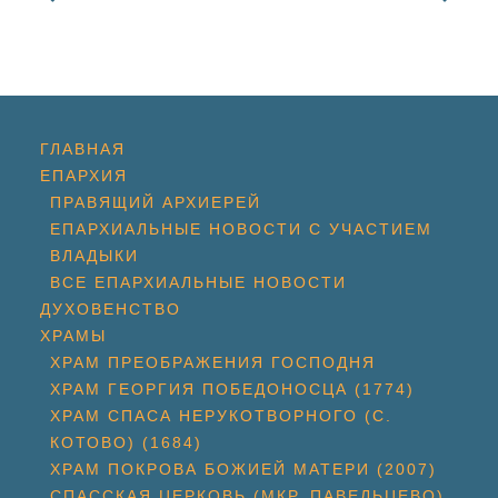
ГЛАВНАЯ
ЕПАРХИЯ
ПРАВЯЩИЙ АРХИЕРЕЙ
ЕПАРХИАЛЬНЫЕ НОВОСТИ С УЧАСТИЕМ
ВЛАДЫКИ
ВСЕ ЕПАРХИАЛЬНЫЕ НОВОСТИ
ДУХОВЕНСТВО
ХРАМЫ
ХРАМ ПРЕОБРАЖЕНИЯ ГОСПОДНЯ
ХРАМ ГЕОРГИЯ ПОБЕДОНОСЦА (1774)
ХРАМ СПАСА НЕРУКОТВОРНОГО (С.
КОТОВО) (1684)
ХРАМ ПОКРОВА БОЖИЕЙ МАТЕРИ (2007)
СПАССКАЯ ЦЕРКОВЬ (МКР. ПАВЕЛЬЦЕВО)