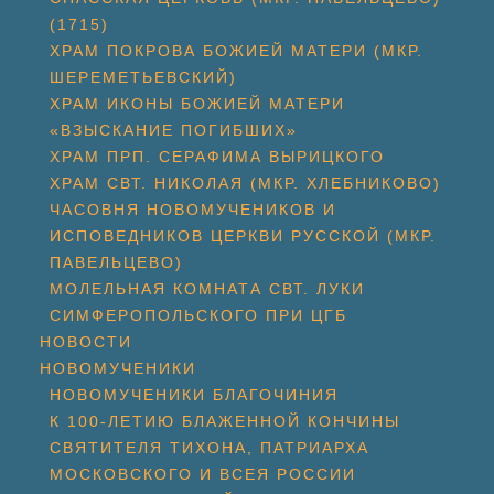
(1715)
ХРАМ ПОКРОВА БОЖИЕЙ МАТЕРИ (МКР.
ШЕРЕМЕТЬЕВСКИЙ)
ХРАМ ИКОНЫ БОЖИЕЙ МАТЕРИ
«ВЗЫСКАНИЕ ПОГИБШИХ»
ХРАМ ПРП. СЕРАФИМА ВЫРИЦКОГО
ХРАМ СВТ. НИКОЛАЯ (МКР. ХЛЕБНИКОВО)
ЧАСОВНЯ НОВОМУЧЕНИКОВ И
ИСПОВЕДНИКОВ ЦЕРКВИ РУССКОЙ (МКР.
ПАВЕЛЬЦЕВО)
МОЛЕЛЬНАЯ КОМНАТА СВТ. ЛУКИ
СИМФЕРОПОЛЬСКОГО ПРИ ЦГБ
НОВОСТИ
НОВОМУЧЕНИКИ
НОВОМУЧЕНИКИ БЛАГОЧИНИЯ
К 100-ЛЕТИЮ БЛАЖЕННОЙ КОНЧИНЫ
СВЯТИТЕЛЯ ТИХОНА, ПАТРИАРХА
МОСКОВСКОГО И ВСЕЯ РОССИИ