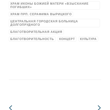
ХРАМ ИКОНЫ БОЖИЕЙ МАТЕРИ «ВЗЫСКАНИЕ
ПОГИБШИХ»
ХРАМ ПРП. СЕРАФИМА ВЫРИЦКОГО
ЦЕНТРАЛЬНАЯ ГОРОДСКАЯ БОЛЬНИЦА
ДОЛГОПРУДНОГО
БЛАГОТВОРИТЕЛЬНАЯ АКЦИЯ
БЛАГОТВОРИТЕЛЬНОСТЬ
КОНЦЕРТ
КУЛЬТУРА