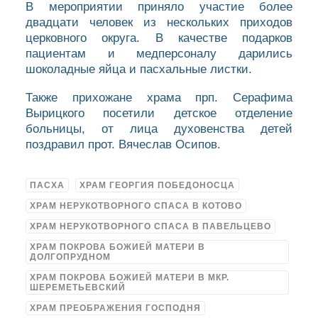
В мероприятии приняло участие более
двадцати человек из нескольких приходов
церковного округа. В качестве подарков
пациентам и медперсоналу дарились
шоколадные яйца и пасхальные листки.
Также прихожане храма прп. Серафима
Вырицкого посетили детское отделение
больницы, от лица духовенства детей
поздравил прот. Вячеслав Осипов.
ПАСХА
ХРАМ ГЕОРГИЯ ПОБЕДОНОСЦА
ХРАМ НЕРУКОТВОРНОГО СПАСА В КОТОВО
ХРАМ НЕРУКОТВОРНОГО СПАСА В ПАВЕЛЬЦЕВО
ХРАМ ПОКРОВА БОЖИЕЙ МАТЕРИ В
ДОЛГОПРУДНОМ
ХРАМ ПОКРОВА БОЖИЕЙ МАТЕРИ В МКР.
ШЕРЕМЕТЬЕВСКИЙ
ХРАМ ПРЕОБРАЖЕНИЯ ГОСПОДНЯ