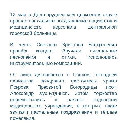
12 мая в Долгопрудненском церковном округе
прошло пасхальное поздравление пациентов и
медицинского персонала Центральной
городской больницы.
В честь Светлого Христова Воскресения
прошёл концерт. Звучали пасхальные
песнопения и стихи, исполнялись
инструментальные композиции.
От лица духовенства с Пасхой Господней
пациентов поздравил настоятель храма
Покрова Пресвятой Богородицы прот.
Александр Хуснутдинов. Затем торжества
переместились в палаты отделений
медицинского учреждения, в которых также
звучали пасхальные поздравления и тёплые
пожелания.