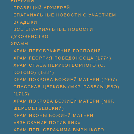
ЕПАРХИЯ
ПРАВЯЩИЙ АРХИЕРЕЙ
ЕПАРХИАЛЬНЫЕ НОВОСТИ С УЧАСТИЕМ
ВЛАДЫКИ
ВСЕ ЕПАРХИАЛЬНЫЕ НОВОСТИ
ДУХОВЕНСТВО
ХРАМЫ
ХРАМ ПРЕОБРАЖЕНИЯ ГОСПОДНЯ
ХРАМ ГЕОРГИЯ ПОБЕДОНОСЦА (1774)
ХРАМ СПАСА НЕРУКОТВОРНОГО (С.
КОТОВО) (1684)
ХРАМ ПОКРОВА БОЖИЕЙ МАТЕРИ (2007)
СПАССКАЯ ЦЕРКОВЬ (МКР. ПАВЕЛЬЦЕВО)
(1715)
ХРАМ ПОКРОВА БОЖИЕЙ МАТЕРИ (МКР.
ШЕРЕМЕТЬЕВСКИЙ)
ХРАМ ИКОНЫ БОЖИЕЙ МАТЕРИ
«ВЗЫСКАНИЕ ПОГИБШИХ»
ХРАМ ПРП. СЕРАФИМА ВЫРИЦКОГО