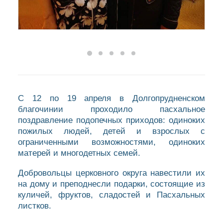
С 12 по 19 апреля в Долгопрудненском
благочинии проходило пасхальное
поздравление подопечных приходов: одиноких
пожилых людей, детей и взрослых с
ограниченными возможностями, одиноких
матерей и многодетных семей.
Добровольцы церковного округа навестили их
на дому и преподнесли подарки, состоящие из
куличей, фруктов, сладостей и Пасхальных
листков.