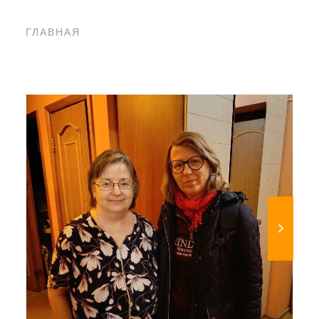
ГЛАВНАЯ