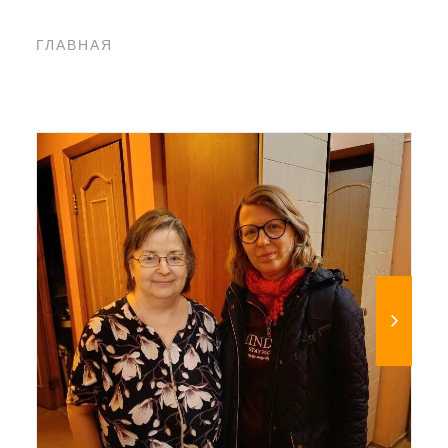
ГЛАВНАЯ