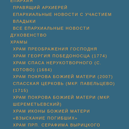
ЕПАРХИЯ
ПРАВЯЩИЙ АРХИЕРЕЙ
ЕПАРХИАЛЬНЫЕ НОВОСТИ С УЧАСТИЕМ
ВЛАДЫКИ
ВСЕ ЕПАРХИАЛЬНЫЕ НОВОСТИ
ДУХОВЕНСТВО
ХРАМЫ
ХРАМ ПРЕОБРАЖЕНИЯ ГОСПОДНЯ
ХРАМ ГЕОРГИЯ ПОБЕДОНОСЦА (1774)
ХРАМ СПАСА НЕРУКОТВОРНОГО (С.
КОТОВО) (1684)
ХРАМ ПОКРОВА БОЖИЕЙ МАТЕРИ (2007)
СПАССКАЯ ЦЕРКОВЬ (МКР. ПАВЕЛЬЦЕВО)
(1715)
ХРАМ ПОКРОВА БОЖИЕЙ МАТЕРИ (МКР.
ШЕРЕМЕТЬЕВСКИЙ)
ХРАМ ИКОНЫ БОЖИЕЙ МАТЕРИ
«ВЗЫСКАНИЕ ПОГИБШИХ»
ХРАМ ПРП. СЕРАФИМА ВЫРИЦКОГО