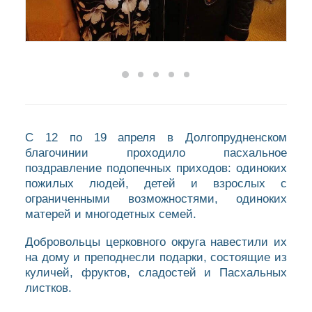
С 12 по 19 апреля в Долгопрудненском
благочинии проходило пасхальное
поздравление подопечных приходов: одиноких
пожилых людей, детей и взрослых с
ограниченными возможностями, одиноких
матерей и многодетных семей.
Добровольцы церковного округа навестили их
на дому и преподнесли подарки, состоящие из
куличей, фруктов, сладостей и Пасхальных
листков.