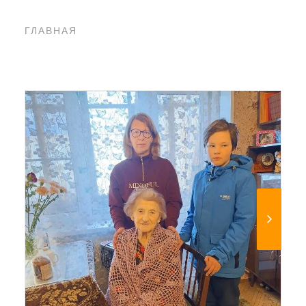
ГЛАВНАЯ