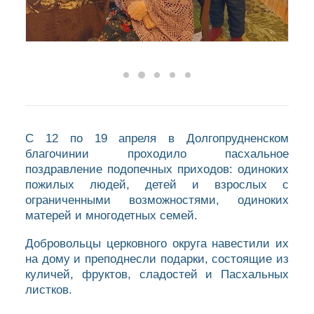
С 12 по 19 апреля в Долгопрудненском
благочинии проходило пасхальное
поздравление подопечных приходов: одиноких
пожилых людей, детей и взрослых с
ограниченными возможностями, одиноких
матерей и многодетных семей.
Добровольцы церковного округа навестили их
на дому и преподнесли подарки, состоящие из
куличей, фруктов, сладостей и Пасхальных
листков.