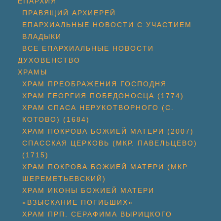
ЕПАРХИЯ
ПРАВЯЩИЙ АРХИЕРЕЙ
ЕПАРХИАЛЬНЫЕ НОВОСТИ С УЧАСТИЕМ
ВЛАДЫКИ
ВСЕ ЕПАРХИАЛЬНЫЕ НОВОСТИ
ДУХОВЕНСТВО
ХРАМЫ
ХРАМ ПРЕОБРАЖЕНИЯ ГОСПОДНЯ
ХРАМ ГЕОРГИЯ ПОБЕДОНОСЦА (1774)
ХРАМ СПАСА НЕРУКОТВОРНОГО (С.
КОТОВО) (1684)
ХРАМ ПОКРОВА БОЖИЕЙ МАТЕРИ (2007)
СПАССКАЯ ЦЕРКОВЬ (МКР. ПАВЕЛЬЦЕВО)
(1715)
ХРАМ ПОКРОВА БОЖИЕЙ МАТЕРИ (МКР.
ШЕРЕМЕТЬЕВСКИЙ)
ХРАМ ИКОНЫ БОЖИЕЙ МАТЕРИ
«ВЗЫСКАНИЕ ПОГИБШИХ»
ХРАМ ПРП. СЕРАФИМА ВЫРИЦКОГО