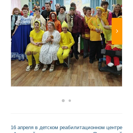
16 апреля в детском реабилитационном центре