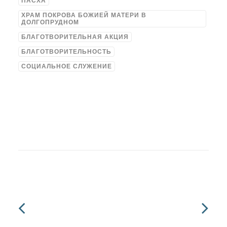
ПАСХА
ХРАМ ПОКРОВА БОЖИЕЙ МАТЕРИ В
ДОЛГОПРУДНОМ
БЛАГОТВОРИТЕЛЬНАЯ АКЦИЯ
БЛАГОТВОРИТЕЛЬНОСТЬ
СОЦИАЛЬНОЕ СЛУЖЕНИЕ