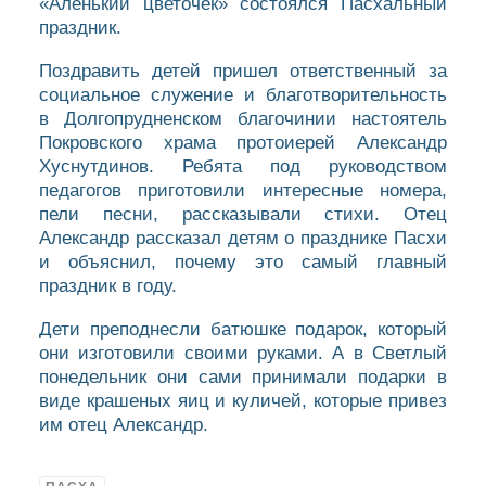
«Аленький цветочек» состоялся Пасхальный
праздник.
Поздравить детей пришел ответственный за
социальное служение и благотворительность
в Долгопрудненском благочинии настоятель
Покровского храма протоиерей Александр
Хуснутдинов. Ребята под руководством
педагогов приготовили интересные номера,
пели песни, рассказывали стихи. Отец
Александр рассказал детям о празднике Пасхи
и объяснил, почему это самый главный
праздник в году.
Дети преподнесли батюшке подарок, который
они изготовили своими руками. А в Светлый
понедельник они сами принимали подарки в
виде крашеных яиц и куличей, которые привез
им отец Александр.