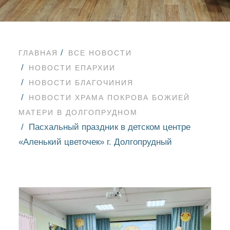
ГЛАВНАЯ
ВСЕ НОВОСТИ
НОВОСТИ ЕПАРХИИ
НОВОСТИ БЛАГОЧИНИЯ
НОВОСТИ ХРАМА ПОКРОВА БОЖИЕЙ
МАТЕРИ В ДОЛГОПРУДНОМ
Пасхальный праздник в детском центре
«Аленький цветочек» г. Долгопрудный