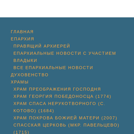
ГЛАВНАЯ
ЕПАРХИЯ
ПРАВЯЩИЙ АРХИЕРЕЙ
ЕПАРХИАЛЬНЫЕ НОВОСТИ С УЧАСТИЕМ
ВЛАДЫКИ
ВСЕ ЕПАРХИАЛЬНЫЕ НОВОСТИ
ДУХОВЕНСТВО
ХРАМЫ
ХРАМ ПРЕОБРАЖЕНИЯ ГОСПОДНЯ
ХРАМ ГЕОРГИЯ ПОБЕДОНОСЦА (1774)
ХРАМ СПАСА НЕРУКОТВОРНОГО (С.
КОТОВО) (1684)
ХРАМ ПОКРОВА БОЖИЕЙ МАТЕРИ (2007)
СПАССКАЯ ЦЕРКОВЬ (МКР. ПАВЕЛЬЦЕВО)
(1715)