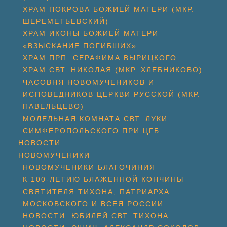
ХРАМ ПОКРОВА БОЖИЕЙ МАТЕРИ (МКР.
ШЕРЕМЕТЬЕВСКИЙ)
ХРАМ ИКОНЫ БОЖИЕЙ МАТЕРИ
«ВЗЫСКАНИЕ ПОГИБШИХ»
ХРАМ ПРП. СЕРАФИМА ВЫРИЦКОГО
ХРАМ СВТ. НИКОЛАЯ (МКР. ХЛЕБНИКОВО)
ЧАСОВНЯ НОВОМУЧЕНИКОВ И
ИСПОВЕДНИКОВ ЦЕРКВИ РУССКОЙ (МКР.
ПАВЕЛЬЦЕВО)
МОЛЕЛЬНАЯ КОМНАТА СВТ. ЛУКИ
СИМФЕРОПОЛЬСКОГО ПРИ ЦГБ
НОВОСТИ
НОВОМУЧЕНИКИ
НОВОМУЧЕНИКИ БЛАГОЧИНИЯ
К 100-ЛЕТИЮ БЛАЖЕННОЙ КОНЧИНЫ
СВЯТИТЕЛЯ ТИХОНА, ПАТРИАРХА
МОСКОВСКОГО И ВСЕЯ РОССИИ
НОВОСТИ: ЮБИЛЕЙ СВТ. ТИХОНА