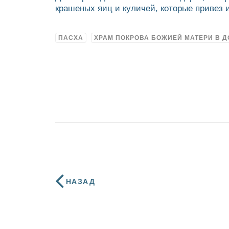
крашеных яиц и куличей, которые привез 
ПАСХА
ХРАМ ПОКРОВА БОЖИЕЙ МАТЕРИ В 
НАЗАД