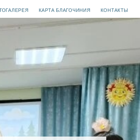
ТОГАЛЕРЕЯ
КАРТА БЛАГОЧИНИЯ
КОНТАКТЫ