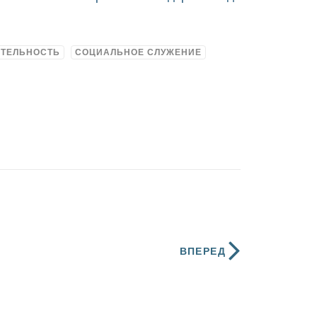
ИТЕЛЬНОСТЬ
СОЦИАЛЬНОЕ СЛУЖЕНИЕ
ВПЕРЕД