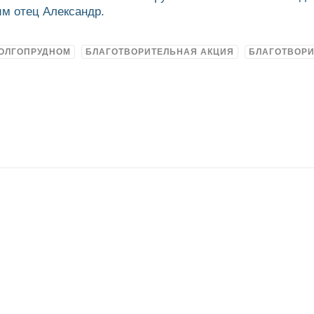
им отец Александр.
ДОЛГОПРУДНОМ
БЛАГОТВОРИТЕЛЬНАЯ АКЦИЯ
БЛАГОТВОР