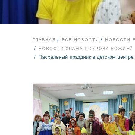
ГЛАВНАЯ
ВСЕ НОВОСТИ
НОВОСТИ 
НОВОСТИ ХРАМА ПОКРОВА БОЖИЕЙ
Пасхальный праздник в детском центре 