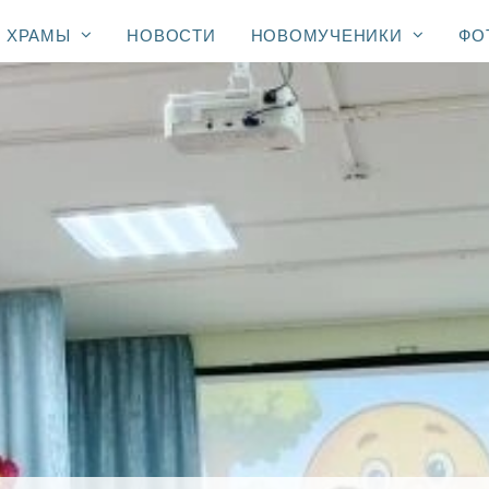
ХРАМЫ
НОВОСТИ
НОВОМУЧЕНИКИ
ФО