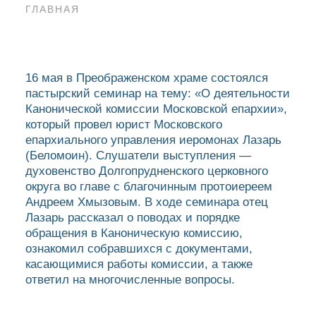
ГЛАВНАЯ
16 мая в Преображенском храме состоялся
пастырский семинар на тему: «О деятельности
Канонической комиссии Московской епархии»,
который провел юрист Московского
епархиального управления иеромонах Лазарь
(Беломоин). Слушатели выступления —
духовенство Долгопрудненского церковного
округа во главе с благочинным протоиереем
Андреем Хмызовым. В ходе семинара отец
Лазарь рассказал о поводах и порядке
обращения в Каноническую комиссию,
ознакомил собравшихся с документами,
касающимися работы комиссии, а также
ответил на многочисленные вопросы.