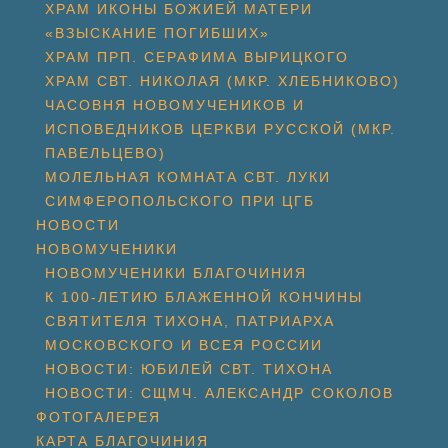
ХРАМ ИКОНЫ БОЖИЕЙ МАТЕРИ
«ВЗЫСКАНИЕ ПОГИБШИХ»
ХРАМ ПРП. СЕРАФИМА ВЫРИЦКОГО
ХРАМ СВТ. НИКОЛАЯ (МКР. ХЛЕБНИКОВО)
ЧАСОВНЯ НОВОМУЧЕНИКОВ И
ИСПОВЕДНИКОВ ЦЕРКВИ РУССКОЙ (МКР.
ПАВЕЛЬЦЕВО)
МОЛЕЛЬНАЯ КОМНАТА СВТ. ЛУКИ
СИМФЕРОПОЛЬСКОГО ПРИ ЦГБ
НОВОСТИ
НОВОМУЧЕНИКИ
НОВОМУЧЕНИКИ БЛАГОЧИНИЯ
К 100-ЛЕТИЮ БЛАЖЕННОЙ КОНЧИНЫ
СВЯТИТЕЛЯ ТИХОНА, ПАТРИАРХА
МОСКОВСКОГО И ВСЕЯ РОССИИ
НОВОСТИ: ЮБИЛЕЙ СВТ. ТИХОНА
НОВОСТИ: СЩМЧ. АЛЕКСАНДР СОКОЛОВ
ФОТОГАЛЕРЕЯ
КАРТА БЛАГОЧИНИЯ