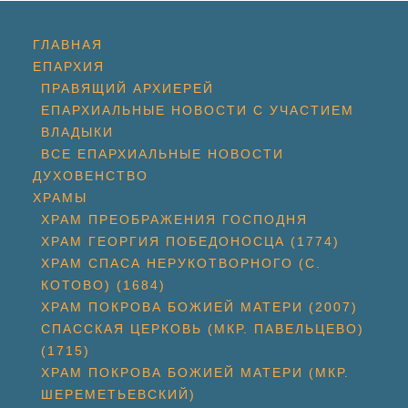
ГЛАВНАЯ
ЕПАРХИЯ
ПРАВЯЩИЙ АРХИЕРЕЙ
ЕПАРХИАЛЬНЫЕ НОВОСТИ С УЧАСТИЕМ
ВЛАДЫКИ
ВСЕ ЕПАРХИАЛЬНЫЕ НОВОСТИ
ДУХОВЕНСТВО
ХРАМЫ
ХРАМ ПРЕОБРАЖЕНИЯ ГОСПОДНЯ
ХРАМ ГЕОРГИЯ ПОБЕДОНОСЦА (1774)
ХРАМ СПАСА НЕРУКОТВОРНОГО (С.
КОТОВО) (1684)
ХРАМ ПОКРОВА БОЖИЕЙ МАТЕРИ (2007)
СПАССКАЯ ЦЕРКОВЬ (МКР. ПАВЕЛЬЦЕВО)
(1715)
ХРАМ ПОКРОВА БОЖИЕЙ МАТЕРИ (МКР.
ШЕРЕМЕТЬЕВСКИЙ)