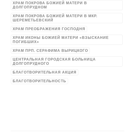
ХРАМ ПОКРОВА БОЖИЕЙ МАТЕРИ В
ДОЛГОПРУДНОМ
ХРАМ ПОКРОВА БОЖИЕЙ МАТЕРИ В МКР.
ШЕРЕМЕТЬЕВСКИЙ
ХРАМ ПРЕОБРАЖЕНИЯ ГОСПОДНЯ
ХРАМ ИКОНЫ БОЖИЕЙ МАТЕРИ «ВЗЫСКАНИЕ
ПОГИБШИХ»
ХРАМ ПРП. СЕРАФИМА ВЫРИЦКОГО
ЦЕНТРАЛЬНАЯ ГОРОДСКАЯ БОЛЬНИЦА
ДОЛГОПРУДНОГО
БЛАГОТВОРИТЕЛЬНАЯ АКЦИЯ
БЛАГОТВОРИТЕЛЬНОСТЬ