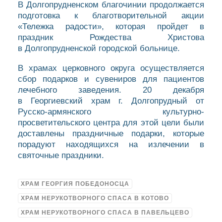
В Долгопрудненском благочинии продолжается
подготовка к благотворительной акции
«Тележка радости», которая пройдет в
праздник Рождества Христова
в Долгопрудненской городской больнице.
В храмах церковного округа осуществляется
сбор подарков и сувениров для пациентов
лечебного заведения. 20 декабря
в Георгиевский храм г. Долгопрудный от
Русско-армянского культурно-
просветительского центра для этой цели были
доставлены праздничные подарки, которые
порадуют находящихся на излечении в
святочные праздники.
ХРАМ ГЕОРГИЯ ПОБЕДОНОСЦА
ХРАМ НЕРУКОТВОРНОГО СПАСА В КОТОВО
ХРАМ НЕРУКОТВОРНОГО СПАСА В ПАВЕЛЬЦЕВО