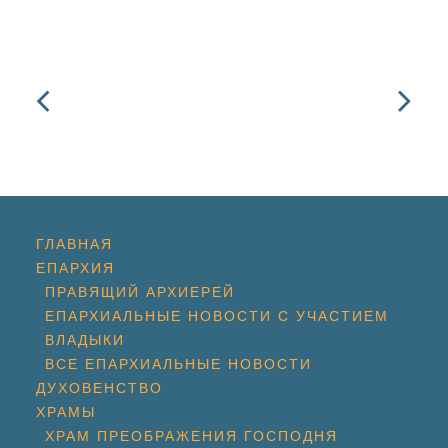
ГЛАВНАЯ
ЕПАРХИЯ
ПРАВЯЩИЙ АРХИЕРЕЙ
ЕПАРХИАЛЬНЫЕ НОВОСТИ С УЧАСТИЕМ
ВЛАДЫКИ
ВСЕ ЕПАРХИАЛЬНЫЕ НОВОСТИ
ДУХОВЕНСТВО
ХРАМЫ
ХРАМ ПРЕОБРАЖЕНИЯ ГОСПОДНЯ