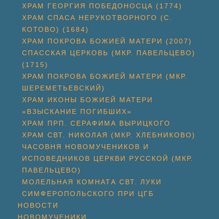
ХРАМ ГЕОРГИЯ ПОБЕДОНОСЦА (1774)
ХРАМ СПАСА НЕРУКОТВОРНОГО (С.
КОТОВО) (1684)
ХРАМ ПОКРОВА БОЖИЕЙ МАТЕРИ (2007)
СПАССКАЯ ЦЕРКОВЬ (МКР. ПАВЕЛЬЦЕВО)
(1715)
ХРАМ ПОКРОВА БОЖИЕЙ МАТЕРИ (МКР.
ШЕРЕМЕТЬЕВСКИЙ)
ХРАМ ИКОНЫ БОЖИЕЙ МАТЕРИ
«ВЗЫСКАНИЕ ПОГИБШИХ»
ХРАМ ПРП. СЕРАФИМА ВЫРИЦКОГО
ХРАМ СВТ. НИКОЛАЯ (МКР. ХЛЕБНИКОВО)
ЧАСОВНЯ НОВОМУЧЕНИКОВ И
ИСПОВЕДНИКОВ ЦЕРКВИ РУССКОЙ (МКР.
ПАВЕЛЬЦЕВО)
МОЛЕЛЬНАЯ КОМНАТА СВТ. ЛУКИ
СИМФЕРОПОЛЬСКОГО ПРИ ЦГБ
НОВОСТИ
НОВОМУЧЕНИКИ