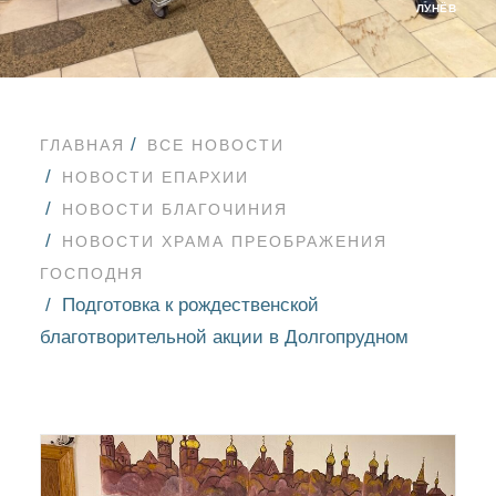
ЛУНЁВ
ГЛАВНАЯ
ВСЕ НОВОСТИ
НОВОСТИ ЕПАРХИИ
НОВОСТИ БЛАГОЧИНИЯ
НОВОСТИ ХРАМА ПРЕОБРАЖЕНИЯ
ГОСПОДНЯ
Подготовка к рождественской
благотворительной акции в Долгопрудном