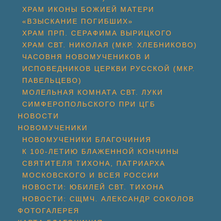
ХРАМ ИКОНЫ БОЖИЕЙ МАТЕРИ
«ВЗЫСКАНИЕ ПОГИБШИХ»
ХРАМ ПРП. СЕРАФИМА ВЫРИЦКОГО
ХРАМ СВТ. НИКОЛАЯ (МКР. ХЛЕБНИКОВО)
ЧАСОВНЯ НОВОМУЧЕНИКОВ И
ИСПОВЕДНИКОВ ЦЕРКВИ РУССКОЙ (МКР.
ПАВЕЛЬЦЕВО)
МОЛЕЛЬНАЯ КОМНАТА СВТ. ЛУКИ
СИМФЕРОПОЛЬСКОГО ПРИ ЦГБ
НОВОСТИ
НОВОМУЧЕНИКИ
НОВОМУЧЕНИКИ БЛАГОЧИНИЯ
К 100-ЛЕТИЮ БЛАЖЕННОЙ КОНЧИНЫ
СВЯТИТЕЛЯ ТИХОНА, ПАТРИАРХА
МОСКОВСКОГО И ВСЕЯ РОССИИ
НОВОСТИ: ЮБИЛЕЙ СВТ. ТИХОНА
НОВОСТИ: СЩМЧ. АЛЕКСАНДР СОКОЛОВ
ФОТОГАЛЕРЕЯ