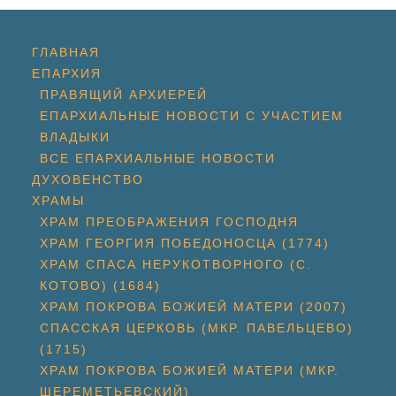
ГЛАВНАЯ
ЕПАРХИЯ
ПРАВЯЩИЙ АРХИЕРЕЙ
ЕПАРХИАЛЬНЫЕ НОВОСТИ С УЧАСТИЕМ
ВЛАДЫКИ
ВСЕ ЕПАРХИАЛЬНЫЕ НОВОСТИ
ДУХОВЕНСТВО
ХРАМЫ
ХРАМ ПРЕОБРАЖЕНИЯ ГОСПОДНЯ
ХРАМ ГЕОРГИЯ ПОБЕДОНОСЦА (1774)
ХРАМ СПАСА НЕРУКОТВОРНОГО (С.
КОТОВО) (1684)
ХРАМ ПОКРОВА БОЖИЕЙ МАТЕРИ (2007)
СПАССКАЯ ЦЕРКОВЬ (МКР. ПАВЕЛЬЦЕВО)
(1715)
ХРАМ ПОКРОВА БОЖИЕЙ МАТЕРИ (МКР.
ШЕРЕМЕТЬЕВСКИЙ)