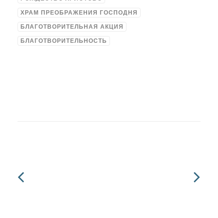
ХРАМ ПРЕОБРАЖЕНИЯ ГОСПОДНЯ
БЛАГОТВОРИТЕЛЬНАЯ АКЦИЯ
БЛАГОТВОРИТЕЛЬНОСТЬ