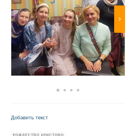
Добавить текст
РОЖДЕСТВО ХРИСТОВО