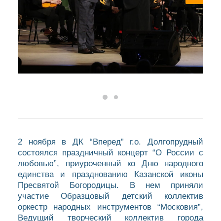
2 ноября в ДК “Вперед” г.о. Долгопрудный
состоялся праздничный концерт “О России с
любовью”, приуроченный ко Дню народного
единства и празднованию Казанской иконы
Пресвятой Богородицы. В нем приняли
участие Образцовый детский коллектив
оркестр народных инструментов “Московия”,
Ведущий творческий коллектив города