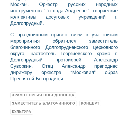
Москвы, Оркестр русских народных
инструментов “Господа Андреевы”, творческие
коллективы досуговых учреждений г.
Долгопрудный.
С праздничным приветствием к участникам
мероприятия обратился заместитель
благочинного Долгопрудненского церковного
округа, настоятель Георгиевского храма г.
Долгопрудный протоиерей Александр
Суворкин. Отец Александр преподнес
дирижеру оркестра “Московия” образ
Пресвятой Богородицы.
ХРАМ ГЕОРГИЯ ПОБЕДОНОСЦА
ЗАМЕСТИТЕЛЬ БЛАГОЧИННОГО
КОНЦЕРТ
КУЛЬТУРА