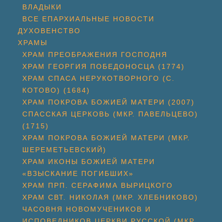
ВЛАДЫКИ
ВСЕ ЕПАРХИАЛЬНЫЕ НОВОСТИ
ДУХОВЕНСТВО
ХРАМЫ
ХРАМ ПРЕОБРАЖЕНИЯ ГОСПОДНЯ
ХРАМ ГЕОРГИЯ ПОБЕДОНОСЦА (1774)
ХРАМ СПАСА НЕРУКОТВОРНОГО (С.
КОТОВО) (1684)
ХРАМ ПОКРОВА БОЖИЕЙ МАТЕРИ (2007)
СПАССКАЯ ЦЕРКОВЬ (МКР. ПАВЕЛЬЦЕВО)
(1715)
ХРАМ ПОКРОВА БОЖИЕЙ МАТЕРИ (МКР.
ШЕРЕМЕТЬЕВСКИЙ)
ХРАМ ИКОНЫ БОЖИЕЙ МАТЕРИ
«ВЗЫСКАНИЕ ПОГИБШИХ»
ХРАМ ПРП. СЕРАФИМА ВЫРИЦКОГО
ХРАМ СВТ. НИКОЛАЯ (МКР. ХЛЕБНИКОВО)
ЧАСОВНЯ НОВОМУЧЕНИКОВ И
ИСПОВЕДНИКОВ ЦЕРКВИ РУССКОЙ (МКР.