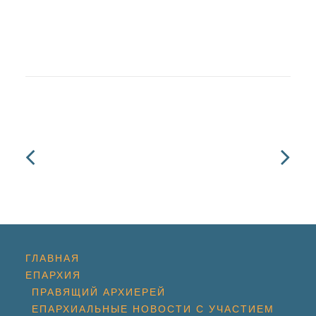
ГЛАВНАЯ
ЕПАРХИЯ
ПРАВЯЩИЙ АРХИЕРЕЙ
ЕПАРХИАЛЬНЫЕ НОВОСТИ С УЧАСТИЕМ