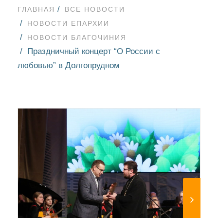
ГЛАВНАЯ
ВСЕ НОВОСТИ
НОВОСТИ ЕПАРХИИ
НОВОСТИ БЛАГОЧИНИЯ
Праздничный концерт “О России с
любовью” в Долгопрудном