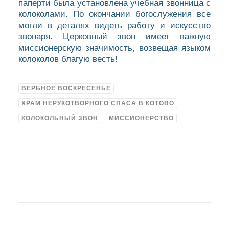
паперти была установлена учебная звонница с
колоколами. По окончании богослужения все
могли в деталях видеть работу и искусство
звонаря. Церковный звон имеет важную
миссионерскую значимость, возвещая языком
колоколов благую весть!
ВЕРБНОЕ ВОСКРЕСЕНЬЕ
ХРАМ НЕРУКОТВОРНОГО СПАСА В КОТОВО
КОЛОКОЛЬНЫЙ ЗВОН
МИССИОНЕРСТВО