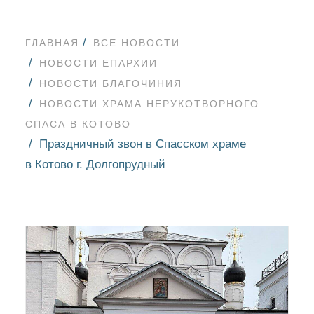
ГЛАВНАЯ
ВСЕ НОВОСТИ
НОВОСТИ ЕПАРХИИ
НОВОСТИ БЛАГОЧИНИЯ
НОВОСТИ ХРАМА НЕРУКОТВОРНОГО
СПАСА В КОТОВО
Праздничный звон в Спасском храме
в Котово г. Долгопрудный