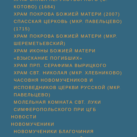
КОТОВО) (1684)
ХРАМ ПОКРОВА БОЖИЕЙ МАТЕРИ (2007)
СПАССКАЯ ЦЕРКОВЬ (МКР. ПАВЕЛЬЦЕВО)
(1715)
ХРАМ ПОКРОВА БОЖИЕЙ МАТЕРИ (МКР.
ШЕРЕМЕТЬЕВСКИЙ)
ХРАМ ИКОНЫ БОЖИЕЙ МАТЕРИ
«ВЗЫСКАНИЕ ПОГИБШИХ»
ХРАМ ПРП. СЕРАФИМА ВЫРИЦКОГО
ХРАМ СВТ. НИКОЛАЯ (МКР. ХЛЕБНИКОВО)
ЧАСОВНЯ НОВОМУЧЕНИКОВ И
ИСПОВЕДНИКОВ ЦЕРКВИ РУССКОЙ (МКР.
ПАВЕЛЬЦЕВО)
МОЛЕЛЬНАЯ КОМНАТА СВТ. ЛУКИ
СИМФЕРОПОЛЬСКОГО ПРИ ЦГБ
НОВОСТИ
НОВОМУЧЕНИКИ
НОВОМУЧЕНИКИ БЛАГОЧИНИЯ