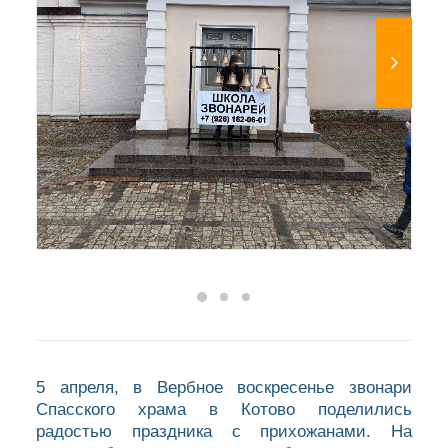
5 апреля, в Вербное воскресенье звонари
Спасского храма в Котово поделились
радостью праздника с прихожанами. На