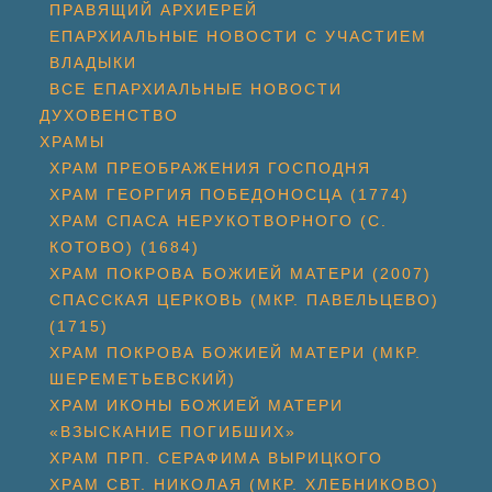
ПРАВЯЩИЙ АРХИЕРЕЙ
ЕПАРХИАЛЬНЫЕ НОВОСТИ С УЧАСТИЕМ
ВЛАДЫКИ
ВСЕ ЕПАРХИАЛЬНЫЕ НОВОСТИ
ДУХОВЕНСТВО
ХРАМЫ
ХРАМ ПРЕОБРАЖЕНИЯ ГОСПОДНЯ
ХРАМ ГЕОРГИЯ ПОБЕДОНОСЦА (1774)
ХРАМ СПАСА НЕРУКОТВОРНОГО (С.
КОТОВО) (1684)
ХРАМ ПОКРОВА БОЖИЕЙ МАТЕРИ (2007)
СПАССКАЯ ЦЕРКОВЬ (МКР. ПАВЕЛЬЦЕВО)
(1715)
ХРАМ ПОКРОВА БОЖИЕЙ МАТЕРИ (МКР.
ШЕРЕМЕТЬЕВСКИЙ)
ХРАМ ИКОНЫ БОЖИЕЙ МАТЕРИ
«ВЗЫСКАНИЕ ПОГИБШИХ»
ХРАМ ПРП. СЕРАФИМА ВЫРИЦКОГО
ХРАМ СВТ. НИКОЛАЯ (МКР. ХЛЕБНИКОВО)