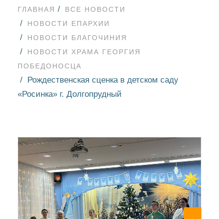
ГЛАВНАЯ
ВСЕ НОВОСТИ
НОВОСТИ ЕПАРХИИ
НОВОСТИ БЛАГОЧИНИЯ
НОВОСТИ ХРАМА ГЕОРГИЯ
ПОБЕДОНОСЦА
Рождественская сценка в детском саду
«Росинка» г. Долгопрудный