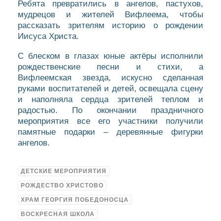
Ребята превратились в ангелов, пастухов,
мудрецов и жителей Вифлеема, чтобы
рассказать зрителям историю о рождении
Иисуса Христа.
С блеском в глазах юные актёры исполнили
рождественские песни и стихи, а
Вифлеемская звезда, искусно сделанная
руками воспитателей и детей, освещала сцену
и наполняла сердца зрителей теплом и
радостью. По окончании праздничного
мероприятия все его участники получили
памятные подарки – деревянные фигурки
ангелов.
ДЕТСКИЕ МЕРОПРИЯТИЯ
РОЖДЕСТВО ХРИСТОВО
ХРАМ ГЕОРГИЯ ПОБЕДОНОСЦА
ВОСКРЕСНАЯ ШКОЛА