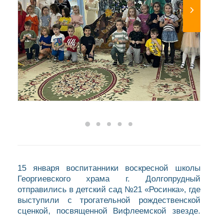
15 января воспитанники воскресной школы
Георгиевского храма г. Долгопрудный
отправились в детский сад №21 «Росинка», где
выступили с трогательной рождественской
сценкой, посвященной Вифлеемской звезде.